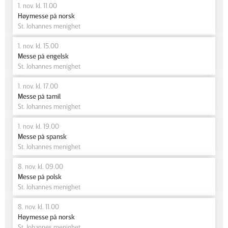
1. nov. kl. 11.00
Høymesse på norsk
St. Johannes menighet
1. nov. kl. 15.00
Messe på engelsk
St. Johannes menighet
1. nov. kl. 17.00
Messe på tamil
St. Johannes menighet
1. nov. kl. 19.00
Messe på spansk
St. Johannes menighet
8. nov. kl. 09.00
Messe på polsk
St. Johannes menighet
8. nov. kl. 11.00
Høymesse på norsk
St. Johannes menighet