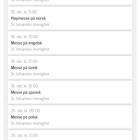
18. okt. kl. 11.00
Høymesse på norsk
St. Johannes menighet
18. okt. kl. 15.00
Messe på engelsk
St. Johannes menighet
18. okt. kl. 17.00
Messe på tamil
St. Johannes menighet
18. okt. kl. 19.00
Messe på spansk
St. Johannes menighet
25. okt. kl. 09.00
Messe på polsk
St. Johannes menighet
25. okt. kl. 11.00