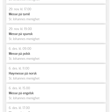
29. nov. kl. 17.00
Messe på tamil
St. Johannes menighet
29. nov. kl. 19.00
Messe på spansk
St. Johannes menighet
6. des. kl. 09.00
Messe på polsk
St. Johannes menighet
6. des. kl. 11.00
Høymesse på norsk
St. Johannes menighet
6. des. kl. 15.00
Messe på engelsk
St. Johannes menighet
6. des. kl. 17.00