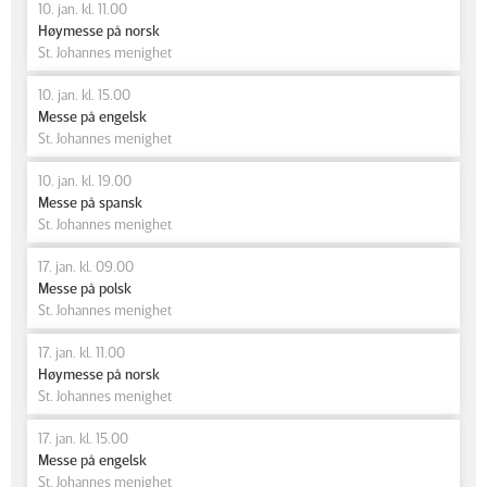
10. jan. kl. 11.00
Høymesse på norsk
St. Johannes menighet
10. jan. kl. 15.00
Messe på engelsk
St. Johannes menighet
10. jan. kl. 19.00
Messe på spansk
St. Johannes menighet
17. jan. kl. 09.00
Messe på polsk
St. Johannes menighet
17. jan. kl. 11.00
Høymesse på norsk
St. Johannes menighet
17. jan. kl. 15.00
Messe på engelsk
St. Johannes menighet