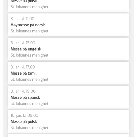
Messe på polsk
St. Johannes menighet
3. jan. kl. 11.00
Høymesse på norsk
St. Johannes menighet
3. jan. kl. 15.00
Messe på engelsk
St. Johannes menighet
3. jan. kl. 17.00
Messe på tamil
St. Johannes menighet
3. jan. kl. 19.00
Messe på spansk
St. Johannes menighet
10. jan. kl. 09.00
Messe på polsk
St. Johannes menighet