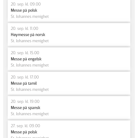
20. sep. kl. 09.00
Messe på polsk
St. Johannes menighet
20. sep. kl. 11.00
Høymesse på norsk
St. Johannes menighet
20. sep. kl. 15.00
Messe på engelsk
St. Johannes menighet
20. sep. kl. 17.00
Messe på tamil
St. Johannes menighet
20. sep. kl. 19.00
Messe på spansk
St. Johannes menighet
27. sep. kl. 09.00
Messe på polsk
St. Johannes menighet