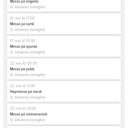
Messe på engelsk
St. Johannes menighet
15. nov. kl. 17.00
Messe på tamil
St. Johannes menighet
15. nov. kl. 19.00
Messe på spansk
St. Johannes menighet
22. nov. kl. 09.00
Messe på polsk
St. Johannes menighet
22. nov. kl. 11.00
Høymesse på norsk
St. Johannes menighet
22. nov. kl. 13.00
Messe på vietnamesisk
St. Johannes menighet