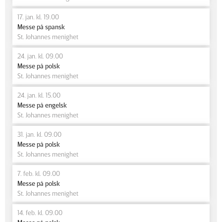
17. jan. kl. 19.00
Messe på spansk
St. Johannes menighet
24. jan. kl. 09.00
Messe på polsk
St. Johannes menighet
24. jan. kl. 15.00
Messe på engelsk
St. Johannes menighet
31. jan. kl. 09.00
Messe på polsk
St. Johannes menighet
7. feb. kl. 09.00
Messe på polsk
St. Johannes menighet
14. feb. kl. 09.00