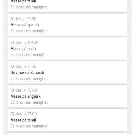
Messe på tamil
St. Johannes menighet
6. des. kl. 19.00
Messe på spansk
St. Johannes menighet
13. des. kl. 09.00
Messe på polsk
St. Johannes menighet
13. des. kl. 11.00
Høymesse på norsk
St. Johannes menighet
13. des. kl. 15.00
Messe på engelsk
St. Johannes menighet
13. des. kl. 17.00
Messe på tamil
St. Johannes menighet