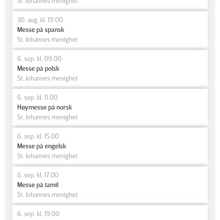
St. Johannes menighet
30. aug. kl. 19.00
Messe på spansk
St. Johannes menighet
6. sep. kl. 09.00
Messe på polsk
St. Johannes menighet
6. sep. kl. 11.00
Høymesse på norsk
St. Johannes menighet
6. sep. kl. 15.00
Messe på engelsk
St. Johannes menighet
6. sep. kl. 17.00
Messe på tamil
St. Johannes menighet
6. sep. kl. 19.00