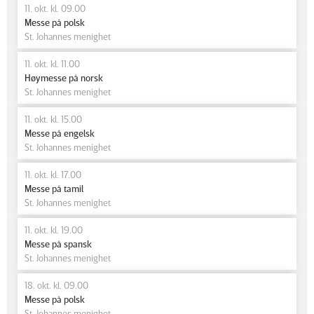
11. okt. kl. 09.00
Messe på polsk
St. Johannes menighet
11. okt. kl. 11.00
Høymesse på norsk
St. Johannes menighet
11. okt. kl. 15.00
Messe på engelsk
St. Johannes menighet
11. okt. kl. 17.00
Messe på tamil
St. Johannes menighet
11. okt. kl. 19.00
Messe på spansk
St. Johannes menighet
18. okt. kl. 09.00
Messe på polsk
St. Johannes menighet