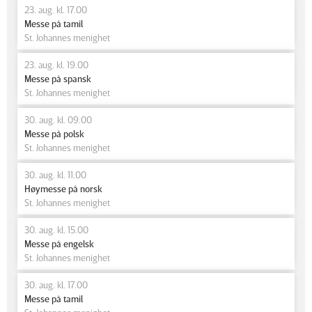
23. aug. kl. 17.00
Messe på tamil
St. Johannes menighet
23. aug. kl. 19.00
Messe på spansk
St. Johannes menighet
30. aug. kl. 09.00
Messe på polsk
St. Johannes menighet
30. aug. kl. 11.00
Høymesse på norsk
St. Johannes menighet
30. aug. kl. 15.00
Messe på engelsk
St. Johannes menighet
30. aug. kl. 17.00
Messe på tamil