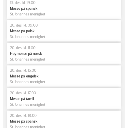
13. des. kl. 19.00
Messe på spansk
St. Johannes menighet
20. des. kl. 09.00
Messe på polsk
St. Johannes menighet
20. des. kl. 11.00
Høymesse på norsk
St. Johannes menighet
20. des. kl. 15.00
Messe på engelsk
St. Johannes menighet
20. des. kl. 17.00
Messe på tamil
St. Johannes menighet
20. des. kl. 19.00
Messe på spansk
St. Johannes menighet