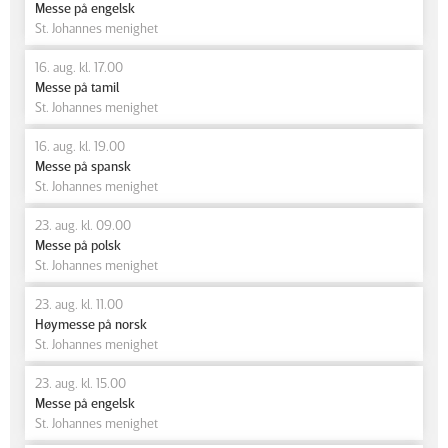
Messe på engelsk
St. Johannes menighet
16. aug. kl. 17.00
Messe på tamil
St. Johannes menighet
16. aug. kl. 19.00
Messe på spansk
St. Johannes menighet
23. aug. kl. 09.00
Messe på polsk
St. Johannes menighet
23. aug. kl. 11.00
Høymesse på norsk
St. Johannes menighet
23. aug. kl. 15.00
Messe på engelsk
St. Johannes menighet