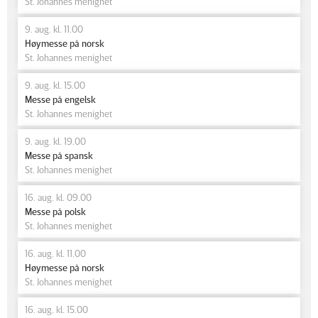
St. Johannes menighet
9. aug. kl. 11.00
Høymesse på norsk
St. Johannes menighet
9. aug. kl. 15.00
Messe på engelsk
St. Johannes menighet
9. aug. kl. 19.00
Messe på spansk
St. Johannes menighet
16. aug. kl. 09.00
Messe på polsk
St. Johannes menighet
16. aug. kl. 11.00
Høymesse på norsk
St. Johannes menighet
16. aug. kl. 15.00