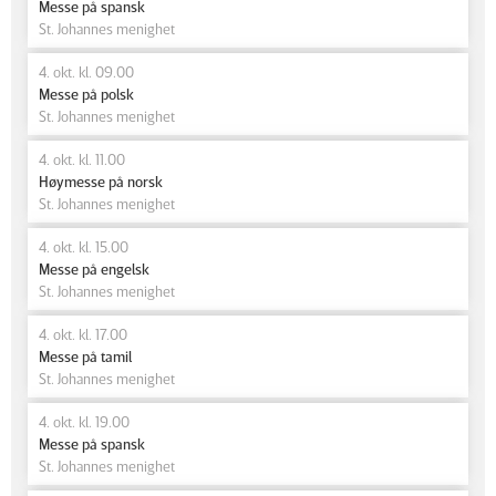
Messe på spansk
St. Johannes menighet
4. okt. kl. 09.00
Messe på polsk
St. Johannes menighet
4. okt. kl. 11.00
Høymesse på norsk
St. Johannes menighet
4. okt. kl. 15.00
Messe på engelsk
St. Johannes menighet
4. okt. kl. 17.00
Messe på tamil
St. Johannes menighet
4. okt. kl. 19.00
Messe på spansk
St. Johannes menighet