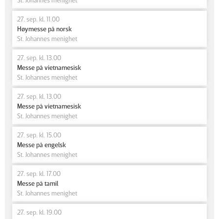
27. sep. kl. 11.00
Høymesse på norsk
St. Johannes menighet
27. sep. kl. 13.00
Messe på vietnamesisk
St. Johannes menighet
27. sep. kl. 13.00
Messe på vietnamesisk
St. Johannes menighet
27. sep. kl. 15.00
Messe på engelsk
St. Johannes menighet
27. sep. kl. 17.00
Messe på tamil
St. Johannes menighet
27. sep. kl. 19.00