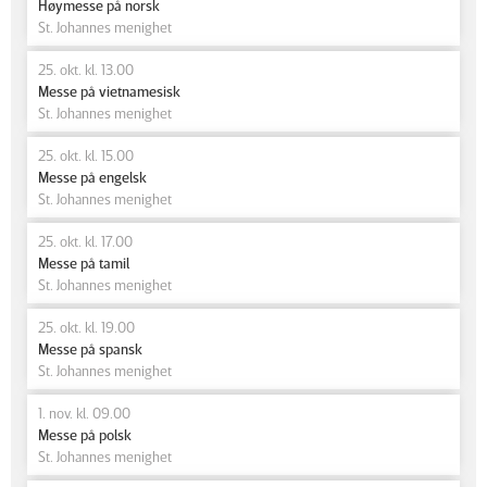
Høymesse på norsk
St. Johannes menighet
25. okt. kl. 13.00
Messe på vietnamesisk
St. Johannes menighet
25. okt. kl. 15.00
Messe på engelsk
St. Johannes menighet
25. okt. kl. 17.00
Messe på tamil
St. Johannes menighet
25. okt. kl. 19.00
Messe på spansk
St. Johannes menighet
1. nov. kl. 09.00
Messe på polsk
St. Johannes menighet