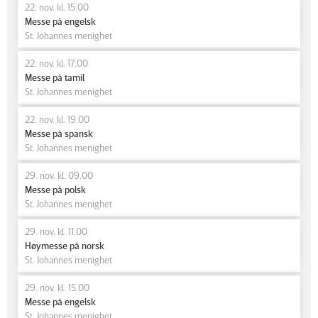
22. nov. kl. 15.00
Messe på engelsk
St. Johannes menighet
22. nov. kl. 17.00
Messe på tamil
St. Johannes menighet
22. nov. kl. 19.00
Messe på spansk
St. Johannes menighet
29. nov. kl. 09.00
Messe på polsk
St. Johannes menighet
29. nov. kl. 11.00
Høymesse på norsk
St. Johannes menighet
29. nov. kl. 15.00
Messe på engelsk
St. Johannes menighet