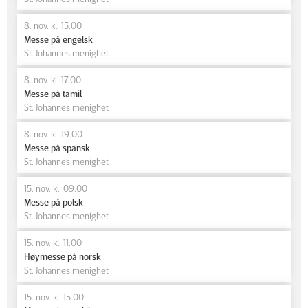
8. nov. kl. 15.00
Messe på engelsk
St. Johannes menighet
8. nov. kl. 17.00
Messe på tamil
St. Johannes menighet
8. nov. kl. 19.00
Messe på spansk
St. Johannes menighet
15. nov. kl. 09.00
Messe på polsk
St. Johannes menighet
15. nov. kl. 11.00
Høymesse på norsk
St. Johannes menighet
15. nov. kl. 15.00