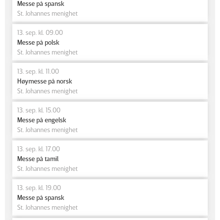
Messe på spansk
St. Johannes menighet
13. sep. kl. 09.00
Messe på polsk
St. Johannes menighet
13. sep. kl. 11.00
Høymesse på norsk
St. Johannes menighet
13. sep. kl. 15.00
Messe på engelsk
St. Johannes menighet
13. sep. kl. 17.00
Messe på tamil
St. Johannes menighet
13. sep. kl. 19.00
Messe på spansk
St. Johannes menighet