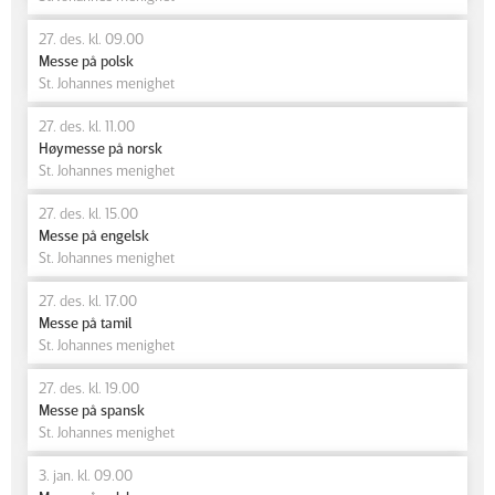
27. des. kl. 09.00
Messe på polsk
St. Johannes menighet
27. des. kl. 11.00
Høymesse på norsk
St. Johannes menighet
27. des. kl. 15.00
Messe på engelsk
St. Johannes menighet
27. des. kl. 17.00
Messe på tamil
St. Johannes menighet
27. des. kl. 19.00
Messe på spansk
St. Johannes menighet
3. jan. kl. 09.00