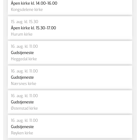
Åpen kirke kl. 14.00-16.00
Kongsdelene kirke
15. aug. kl. 15.30
Åpen kirke kl. 15.30-17.00
Hurum kirke
16. aug. kl. 11.00
Gudstjeneste
Heggedal kirke
16. aug. kl. 11.00
Gudstjeneste
Nærsnes kirke
16. aug. kl. 11.00
Gudstjeneste
Østenstad kirke
16. aug. kl. 11.00
Gudstjeneste
Røyken kirke