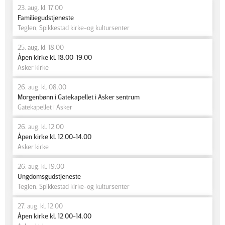
23. aug. kl. 17.00
Familiegudstjeneste
Teglen, Spikkestad kirke-og kultursenter
25. aug. kl. 18.00
Åpen kirke kl. 18.00-19.00
Asker kirke
26. aug. kl. 08.00
Morgenbønn i Gatekapellet i Asker sentrum
Gatekapellet i Asker
26. aug. kl. 12.00
Åpen kirke kl. 12.00-14.00
Asker kirke
26. aug. kl. 19.00
Ungdomsgudstjeneste
Teglen, Spikkestad kirke-og kultursenter
27. aug. kl. 12.00
Åpen kirke kl. 12.00-14.00