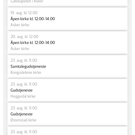
Gatekapellet i Asker
19. aug. kl. 12.00
Åpen kirke kl. 12.00-14.00
Asker kirke
20. aug. kl. 12.00
Åpen kirke kl. 12.00-14.00
Asker kirke
23. aug. kl. 11.00
Samtalegudstjeneste
Kongsdelene kirke
23. aug. kl. 11.00
Gudstjeneste
Heggedal kirke
23. aug. kl. 11.00
Gudstjeneste
Østenstad kirke
23. aug. kl. 11.00