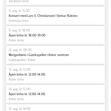
Vardåsen kirke
9. aug. kl. 15.00
Konsert med Lars S. Christiansen/ Steinar Raknes
Holmsbu kirke
11. aug. kl. 18.00
Åpen kirke kl. 18.00-19.00
Asker kirke
12. aug. kl. 08.00
Morgenbønn i Gatekapellet i Asker sentrum
Gatekapellet i Asker
12. aug. kl. 12.00
Åpen kirke kl. 12.00-14.00
Asker kirke
13. aug. kl. 12.00
Åpen kirke kl. 12.00-14.00
Asker kirke
13. aug. kl. 14.00