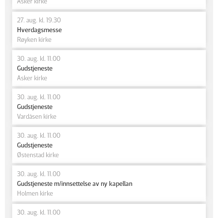
Asker kirke
27. aug. kl. 19.30
Hverdagsmesse
Røyken kirke
30. aug. kl. 11.00
Gudstjeneste
Asker kirke
30. aug. kl. 11.00
Gudstjeneste
Vardåsen kirke
30. aug. kl. 11.00
Gudstjeneste
Østenstad kirke
30. aug. kl. 11.00
Gudstjeneste m/innsettelse av ny kapellan
Holmen kirke
30. aug. kl. 11.00