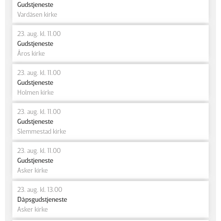
Gudstjeneste
Vardåsen kirke
23. aug. kl. 11.00
Gudstjeneste
Åros kirke
23. aug. kl. 11.00
Gudstjeneste
Holmen kirke
23. aug. kl. 11.00
Gudstjeneste
Slemmestad kirke
23. aug. kl. 11.00
Gudstjeneste
Asker kirke
23. aug. kl. 13.00
Dåpsgudstjeneste
Asker kirke