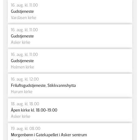
16. aug. kl. 11.00
Gudstjeneste
Vardåsen kirke
16. aug. kl. 11.00
Gudstjeneste
Asker kirke
16. aug. kl. 11.00
Gudstjeneste
Holmen kirke
16. aug. kl. 12.00
Friluftsgudstjeneste, Stikkvannshytta
Hurum kirke
18. aug. kl. 18.00
Åpen kirke kl. 18.00-19.00
Asker kirke
19. aug. kl. 08.00
Morgenbønn i Gatekapellet i Asker sentrum