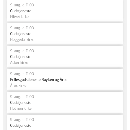
9. aug. kl. 11.00
Gudstjeneste
Filtvet kirke
9. aug. kl. 11.00
Gudstjeneste
Heggedal kirke
9. aug. kl. 11.00
Gudstjeneste
Asker kirke
9. aug. kl. 11.00
Fellesgudstjeneste Røyken og Åros
Åros kirke
9. aug. kl. 11.00
Gudstjeneste
Holmen kirke
9. aug. kl. 11.00
Gudstjeneste