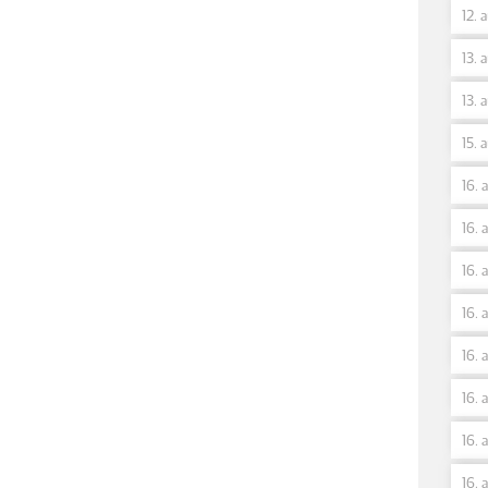
12. 
13. 
13. 
15. 
16. 
16. 
16. 
16. 
16. 
16. 
16. 
16. 