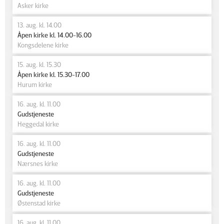
Asker kirke
13. aug. kl. 14.00
Åpen kirke kl. 14.00-16.00
Kongsdelene kirke
15. aug. kl. 15.30
Åpen kirke kl. 15.30-17.00
Hurum kirke
16. aug. kl. 11.00
Gudstjeneste
Heggedal kirke
16. aug. kl. 11.00
Gudstjeneste
Nærsnes kirke
16. aug. kl. 11.00
Gudstjeneste
Østenstad kirke
16. aug. kl. 11.00