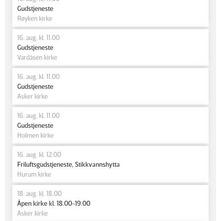
Gudstjeneste
Røyken kirke
16. aug. kl. 11.00
Gudstjeneste
Vardåsen kirke
16. aug. kl. 11.00
Gudstjeneste
Asker kirke
16. aug. kl. 11.00
Gudstjeneste
Holmen kirke
16. aug. kl. 12.00
Friluftsgudstjeneste, Stikkvannshytta
Hurum kirke
18. aug. kl. 18.00
Åpen kirke kl. 18.00-19.00
Asker kirke