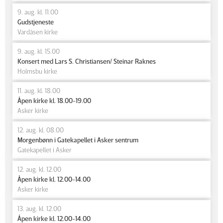
9. aug. kl. 11.00
Gudstjeneste
Vardåsen kirke
9. aug. kl. 15.00
Konsert med Lars S. Christiansen/ Steinar Raknes
Holmsbu kirke
11. aug. kl. 18.00
Åpen kirke kl. 18.00-19.00
Asker kirke
12. aug. kl. 08.00
Morgenbønn i Gatekapellet i Asker sentrum
Gatekapellet i Asker
12. aug. kl. 12.00
Åpen kirke kl. 12.00-14.00
Asker kirke
13. aug. kl. 12.00
Åpen kirke kl. 12.00-14.00