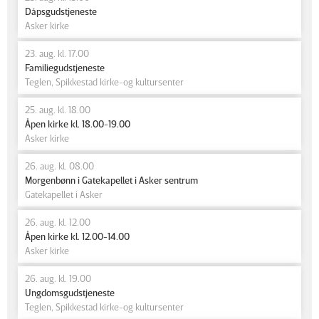
Dåpsgudstjeneste
Asker kirke
23. aug. kl. 17.00
Familiegudstjeneste
Teglen, Spikkestad kirke-og kultursenter
25. aug. kl. 18.00
Åpen kirke kl. 18.00-19.00
Asker kirke
26. aug. kl. 08.00
Morgenbønn i Gatekapellet i Asker sentrum
Gatekapellet i Asker
26. aug. kl. 12.00
Åpen kirke kl. 12.00-14.00
Asker kirke
26. aug. kl. 19.00
Ungdomsgudstjeneste
Teglen, Spikkestad kirke-og kultursenter