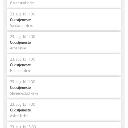
Østenstad kirke
23. aug. kl. 11.00
Gudstjeneste
Vardåsen kirke
23. aug. kl. 11.00
Gudstjeneste
Åros kirke
23. aug. kl. 11.00
Gudstjeneste
Holmen kirke
23. aug. kl. 11.00
Gudstjeneste
Slemmestad kirke
23. aug. kl. 11.00
Gudstjeneste
Asker kirke
23. aug. kl. 13.00