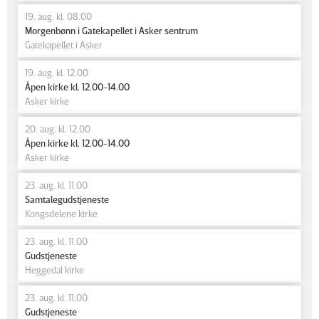
19. aug. kl. 08.00
Morgenbønn i Gatekapellet i Asker sentrum
Gatekapellet i Asker
19. aug. kl. 12.00
Åpen kirke kl. 12.00-14.00
Asker kirke
20. aug. kl. 12.00
Åpen kirke kl. 12.00-14.00
Asker kirke
23. aug. kl. 11.00
Samtalegudstjeneste
Kongsdelene kirke
23. aug. kl. 11.00
Gudstjeneste
Heggedal kirke
23. aug. kl. 11.00
Gudstjeneste