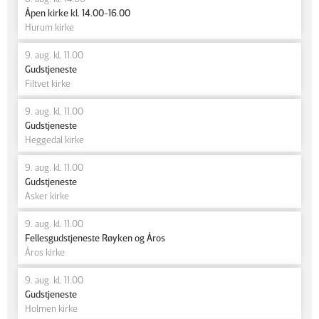
Åpen kirke kl. 14.00-16.00
Hurum kirke
9. aug. kl. 11.00
Gudstjeneste
Filtvet kirke
9. aug. kl. 11.00
Gudstjeneste
Heggedal kirke
9. aug. kl. 11.00
Gudstjeneste
Asker kirke
9. aug. kl. 11.00
Fellesgudstjeneste Røyken og Åros
Åros kirke
9. aug. kl. 11.00
Gudstjeneste
Holmen kirke