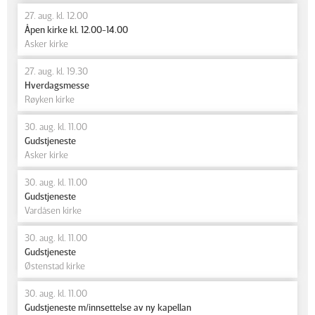
27. aug. kl. 12.00
Åpen kirke kl. 12.00-14.00
Asker kirke
27. aug. kl. 19.30
Hverdagsmesse
Røyken kirke
30. aug. kl. 11.00
Gudstjeneste
Asker kirke
30. aug. kl. 11.00
Gudstjeneste
Vardåsen kirke
30. aug. kl. 11.00
Gudstjeneste
Østenstad kirke
30. aug. kl. 11.00
Gudstjeneste m/innsettelse av ny kapellan