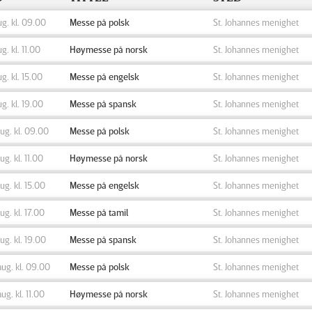
ug. kl. 09.00
Messe på polsk
St. Johannes menighet
ug. kl. 11.00
Høymesse på norsk
St. Johannes menighet
ug. kl. 15.00
Messe på engelsk
St. Johannes menighet
ug. kl. 19.00
Messe på spansk
St. Johannes menighet
aug. kl. 09.00
Messe på polsk
St. Johannes menighet
aug. kl. 11.00
Høymesse på norsk
St. Johannes menighet
aug. kl. 15.00
Messe på engelsk
St. Johannes menighet
aug. kl. 17.00
Messe på tamil
St. Johannes menighet
aug. kl. 19.00
Messe på spansk
St. Johannes menighet
aug. kl. 09.00
Messe på polsk
St. Johannes menighet
aug. kl. 11.00
Høymesse på norsk
St. Johannes menighet