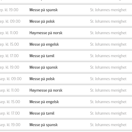
ep. kl. 19.00
Messe på spansk
St. Johannes menighet
sep. kl. 09.00
Messe på polsk
St. Johannes menighet
sep. kl. 11.00
Høymesse på norsk
St. Johannes menighet
sep. kl. 15.00
Messe på engelsk
St. Johannes menighet
sep. kl. 17.00
Messe på tamil
St. Johannes menighet
sep. kl. 19.00
Messe på spansk
St. Johannes menighet
sep. kl. 09.00
Messe på polsk
St. Johannes menighet
sep. kl. 11.00
Høymesse på norsk
St. Johannes menighet
sep. kl. 15.00
Messe på engelsk
St. Johannes menighet
sep. kl. 17.00
Messe på tamil
St. Johannes menighet
sep. kl. 19.00
Messe på spansk
St. Johannes menighet