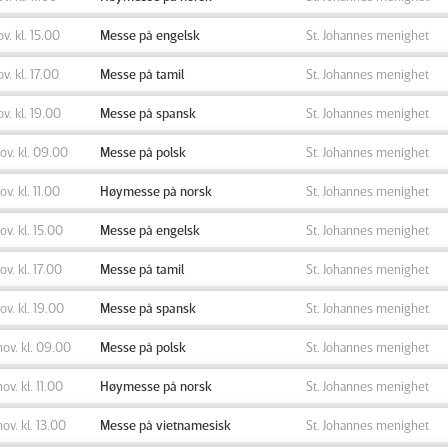
ov. kl. 15.00
Messe på engelsk
St. Johannes menighet
ov. kl. 17.00
Messe på tamil
St. Johannes menighet
ov. kl. 19.00
Messe på spansk
St. Johannes menighet
nov. kl. 09.00
Messe på polsk
St. Johannes menighet
ov. kl. 11.00
Høymesse på norsk
St. Johannes menighet
nov. kl. 15.00
Messe på engelsk
St. Johannes menighet
nov. kl. 17.00
Messe på tamil
St. Johannes menighet
nov. kl. 19.00
Messe på spansk
St. Johannes menighet
nov. kl. 09.00
Messe på polsk
St. Johannes menighet
nov. kl. 11.00
Høymesse på norsk
St. Johannes menighet
nov. kl. 13.00
Messe på vietnamesisk
St. Johannes menighet