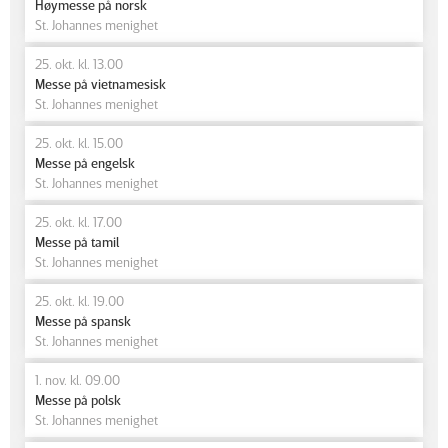
Høymesse på norsk
St. Johannes menighet
25. okt. kl. 13.00
Messe på vietnamesisk
St. Johannes menighet
25. okt. kl. 15.00
Messe på engelsk
St. Johannes menighet
25. okt. kl. 17.00
Messe på tamil
St. Johannes menighet
25. okt. kl. 19.00
Messe på spansk
St. Johannes menighet
1. nov. kl. 09.00
Messe på polsk
St. Johannes menighet