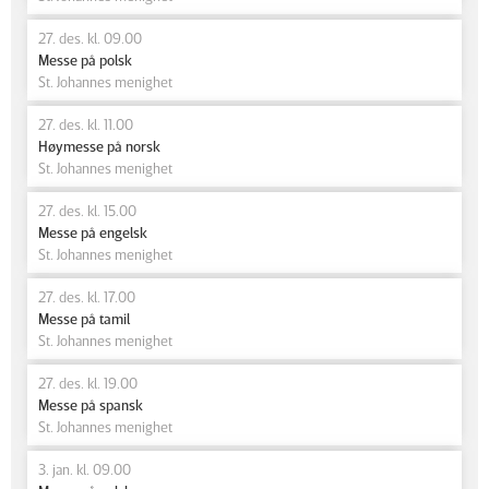
27. des. kl. 09.00
Messe på polsk
St. Johannes menighet
27. des. kl. 11.00
Høymesse på norsk
St. Johannes menighet
27. des. kl. 15.00
Messe på engelsk
St. Johannes menighet
27. des. kl. 17.00
Messe på tamil
St. Johannes menighet
27. des. kl. 19.00
Messe på spansk
St. Johannes menighet
3. jan. kl. 09.00