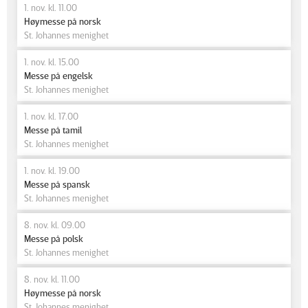
1. nov. kl. 11.00
Høymesse på norsk
St. Johannes menighet
1. nov. kl. 15.00
Messe på engelsk
St. Johannes menighet
1. nov. kl. 17.00
Messe på tamil
St. Johannes menighet
1. nov. kl. 19.00
Messe på spansk
St. Johannes menighet
8. nov. kl. 09.00
Messe på polsk
St. Johannes menighet
8. nov. kl. 11.00
Høymesse på norsk
St. Johannes menighet