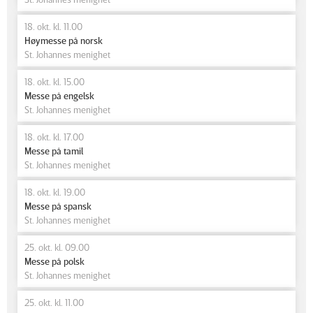
18. okt. kl. 11.00
Høymesse på norsk
St. Johannes menighet
18. okt. kl. 15.00
Messe på engelsk
St. Johannes menighet
18. okt. kl. 17.00
Messe på tamil
St. Johannes menighet
18. okt. kl. 19.00
Messe på spansk
St. Johannes menighet
25. okt. kl. 09.00
Messe på polsk
St. Johannes menighet
25. okt. kl. 11.00