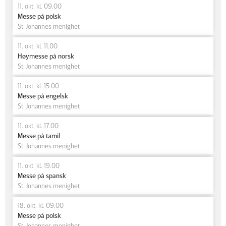
11. okt. kl. 09.00
Messe på polsk
St. Johannes menighet
11. okt. kl. 11.00
Høymesse på norsk
St. Johannes menighet
11. okt. kl. 15.00
Messe på engelsk
St. Johannes menighet
11. okt. kl. 17.00
Messe på tamil
St. Johannes menighet
11. okt. kl. 19.00
Messe på spansk
St. Johannes menighet
18. okt. kl. 09.00
Messe på polsk
St. Johannes menighet