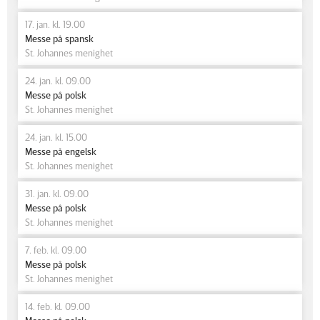
17. jan. kl. 19.00
Messe på spansk
St. Johannes menighet
24. jan. kl. 09.00
Messe på polsk
St. Johannes menighet
24. jan. kl. 15.00
Messe på engelsk
St. Johannes menighet
31. jan. kl. 09.00
Messe på polsk
St. Johannes menighet
7. feb. kl. 09.00
Messe på polsk
St. Johannes menighet
14. feb. kl. 09.00