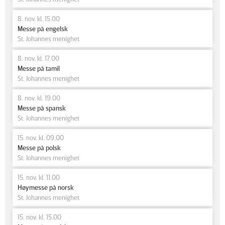
8. nov. kl. 15.00
Messe på engelsk
St. Johannes menighet
8. nov. kl. 17.00
Messe på tamil
St. Johannes menighet
8. nov. kl. 19.00
Messe på spansk
St. Johannes menighet
15. nov. kl. 09.00
Messe på polsk
St. Johannes menighet
15. nov. kl. 11.00
Høymesse på norsk
St. Johannes menighet
15. nov. kl. 15.00