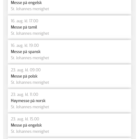
Messe på engelsk
St. Johannes menighet
16. aug. kl. 17.00
Messe på tamil
St. Johannes menighet
16. aug. kl. 19.00
Messe på spansk
St. Johannes menighet
23. aug. kl. 09.00
Messe på polsk
St. Johannes menighet
23. aug. kl. 11.00
Høymesse på norsk
St. Johannes menighet
23. aug. kl. 15.00
Messe på engelsk
St. Johannes menighet