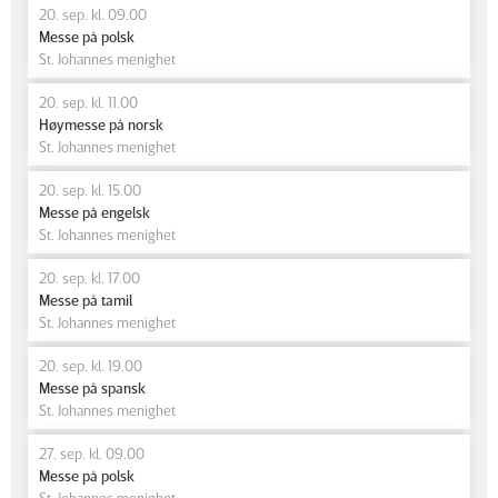
20. sep. kl. 09.00
Messe på polsk
St. Johannes menighet
20. sep. kl. 11.00
Høymesse på norsk
St. Johannes menighet
20. sep. kl. 15.00
Messe på engelsk
St. Johannes menighet
20. sep. kl. 17.00
Messe på tamil
St. Johannes menighet
20. sep. kl. 19.00
Messe på spansk
St. Johannes menighet
27. sep. kl. 09.00
Messe på polsk
St. Johannes menighet