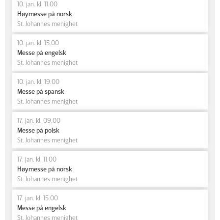
10. jan. kl. 11.00
Høymesse på norsk
St. Johannes menighet
10. jan. kl. 15.00
Messe på engelsk
St. Johannes menighet
10. jan. kl. 19.00
Messe på spansk
St. Johannes menighet
17. jan. kl. 09.00
Messe på polsk
St. Johannes menighet
17. jan. kl. 11.00
Høymesse på norsk
St. Johannes menighet
17. jan. kl. 15.00
Messe på engelsk
St. Johannes menighet