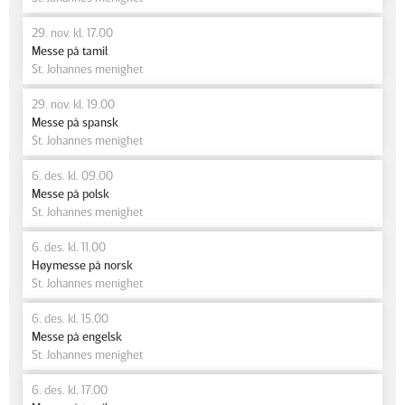
29. nov. kl. 17.00
Messe på tamil
St. Johannes menighet
29. nov. kl. 19.00
Messe på spansk
St. Johannes menighet
6. des. kl. 09.00
Messe på polsk
St. Johannes menighet
6. des. kl. 11.00
Høymesse på norsk
St. Johannes menighet
6. des. kl. 15.00
Messe på engelsk
St. Johannes menighet
6. des. kl. 17.00