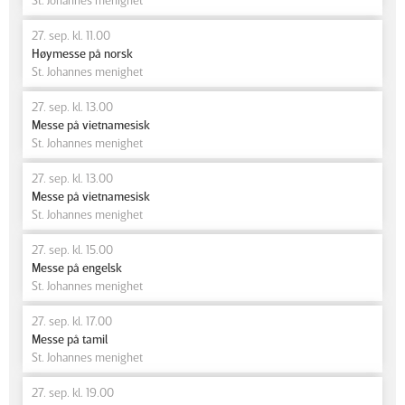
27. sep. kl. 11.00
Høymesse på norsk
St. Johannes menighet
27. sep. kl. 13.00
Messe på vietnamesisk
St. Johannes menighet
27. sep. kl. 13.00
Messe på vietnamesisk
St. Johannes menighet
27. sep. kl. 15.00
Messe på engelsk
St. Johannes menighet
27. sep. kl. 17.00
Messe på tamil
St. Johannes menighet
27. sep. kl. 19.00