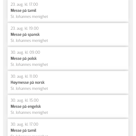
23. aug. kl. 17.00
Messe på tamil
St. Johannes menighet
23. aug. kl. 19.00
Messe på spansk
St. Johannes menighet
30. aug. kl. 09.00
Messe på polsk
St. Johannes menighet
30. aug. kl. 11.00
Høymesse på norsk
St. Johannes menighet
30. aug. kl. 15.00
Messe på engelsk
St. Johannes menighet
30. aug. kl. 17.00
Messe på tamil