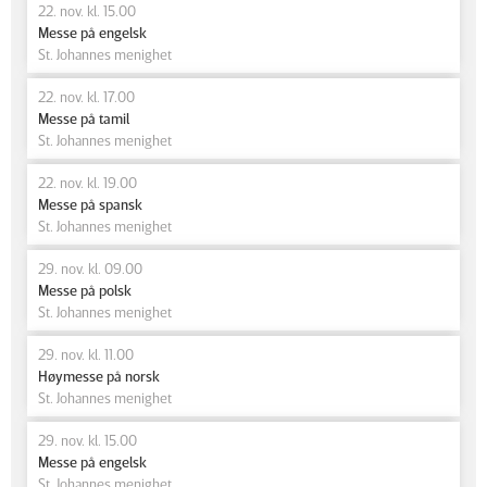
22. nov. kl. 15.00
Messe på engelsk
St. Johannes menighet
22. nov. kl. 17.00
Messe på tamil
St. Johannes menighet
22. nov. kl. 19.00
Messe på spansk
St. Johannes menighet
29. nov. kl. 09.00
Messe på polsk
St. Johannes menighet
29. nov. kl. 11.00
Høymesse på norsk
St. Johannes menighet
29. nov. kl. 15.00
Messe på engelsk
St. Johannes menighet