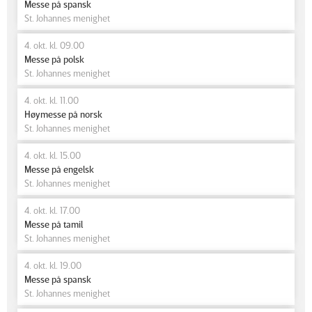
Messe på spansk
St. Johannes menighet
4. okt. kl. 09.00
Messe på polsk
St. Johannes menighet
4. okt. kl. 11.00
Høymesse på norsk
St. Johannes menighet
4. okt. kl. 15.00
Messe på engelsk
St. Johannes menighet
4. okt. kl. 17.00
Messe på tamil
St. Johannes menighet
4. okt. kl. 19.00
Messe på spansk
St. Johannes menighet