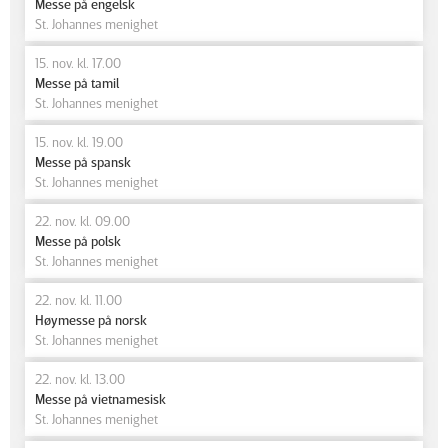
Messe på engelsk
St. Johannes menighet
15. nov. kl. 17.00
Messe på tamil
St. Johannes menighet
15. nov. kl. 19.00
Messe på spansk
St. Johannes menighet
22. nov. kl. 09.00
Messe på polsk
St. Johannes menighet
22. nov. kl. 11.00
Høymesse på norsk
St. Johannes menighet
22. nov. kl. 13.00
Messe på vietnamesisk
St. Johannes menighet