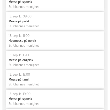
Messe på spansk
St. Johannes menighet
13. sep. kl. 09.00
Messe på polsk
St. Johannes menighet
13. sep. kl. 11.00
Høymesse på norsk
St. Johannes menighet
13. sep. kl. 15.00
Messe på engelsk
St. Johannes menighet
13. sep. kl. 17.00
Messe på tamil
St. Johannes menighet
13. sep. kl. 19.00
Messe på spansk
St. Johannes menighet