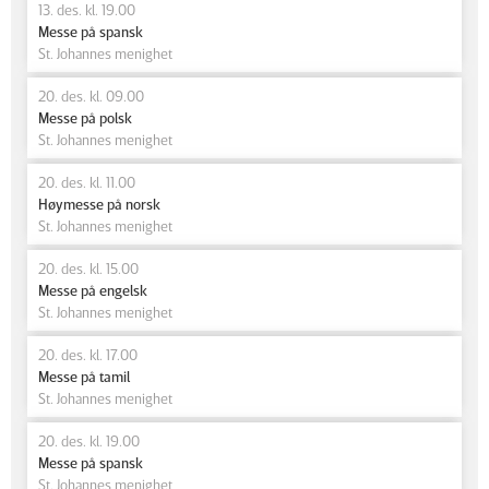
13. des. kl. 19.00
Messe på spansk
St. Johannes menighet
20. des. kl. 09.00
Messe på polsk
St. Johannes menighet
20. des. kl. 11.00
Høymesse på norsk
St. Johannes menighet
20. des. kl. 15.00
Messe på engelsk
St. Johannes menighet
20. des. kl. 17.00
Messe på tamil
St. Johannes menighet
20. des. kl. 19.00
Messe på spansk
St. Johannes menighet