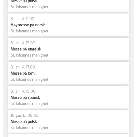
Messe på polsk
St. Johannes menighet
3. jan. kl. 11.00
Høymesse på norsk
St. Johannes menighet
3. jan. kl. 15.00
Messe på engelsk
St. Johannes menighet
3. jan. kl. 17.00
Messe på tamil
St. Johannes menighet
3. jan. kl. 19.00
Messe på spansk
St. Johannes menighet
10. jan. kl. 09.00
Messe på polsk
St. Johannes menighet