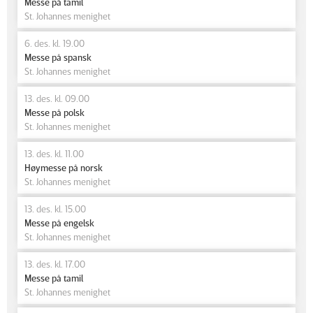
Messe på tamil
St. Johannes menighet
6. des. kl. 19.00
Messe på spansk
St. Johannes menighet
13. des. kl. 09.00
Messe på polsk
St. Johannes menighet
13. des. kl. 11.00
Høymesse på norsk
St. Johannes menighet
13. des. kl. 15.00
Messe på engelsk
St. Johannes menighet
13. des. kl. 17.00
Messe på tamil
St. Johannes menighet