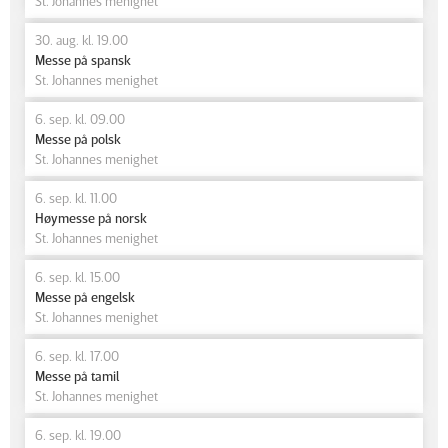
St. Johannes menighet
30. aug. kl. 19.00
Messe på spansk
St. Johannes menighet
6. sep. kl. 09.00
Messe på polsk
St. Johannes menighet
6. sep. kl. 11.00
Høymesse på norsk
St. Johannes menighet
6. sep. kl. 15.00
Messe på engelsk
St. Johannes menighet
6. sep. kl. 17.00
Messe på tamil
St. Johannes menighet
6. sep. kl. 19.00