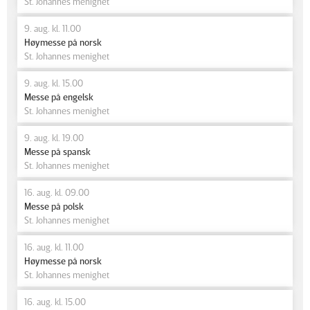
St. Johannes menighet
9. aug. kl. 11.00
Høymesse på norsk
St. Johannes menighet
9. aug. kl. 15.00
Messe på engelsk
St. Johannes menighet
9. aug. kl. 19.00
Messe på spansk
St. Johannes menighet
16. aug. kl. 09.00
Messe på polsk
St. Johannes menighet
16. aug. kl. 11.00
Høymesse på norsk
St. Johannes menighet
16. aug. kl. 15.00