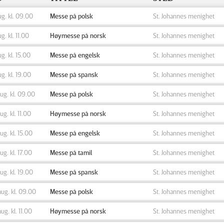
ug. kl. 09.00
Messe på polsk
St. Johannes menighet
ug. kl. 11.00
Høymesse på norsk
St. Johannes menighet
ug. kl. 15.00
Messe på engelsk
St. Johannes menighet
ug. kl. 19.00
Messe på spansk
St. Johannes menighet
aug. kl. 09.00
Messe på polsk
St. Johannes menighet
aug. kl. 11.00
Høymesse på norsk
St. Johannes menighet
aug. kl. 15.00
Messe på engelsk
St. Johannes menighet
aug. kl. 17.00
Messe på tamil
St. Johannes menighet
aug. kl. 19.00
Messe på spansk
St. Johannes menighet
aug. kl. 09.00
Messe på polsk
St. Johannes menighet
aug. kl. 11.00
Høymesse på norsk
St. Johannes menighet