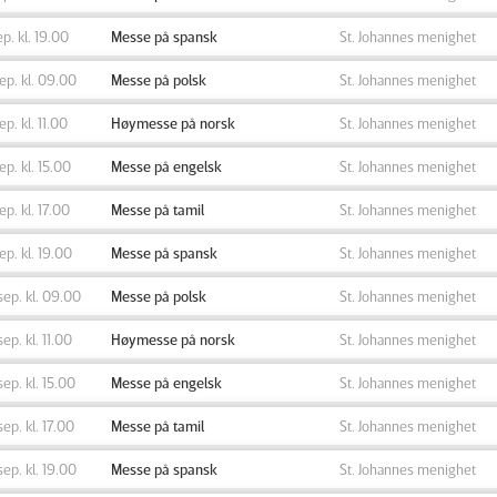
ep. kl. 19.00
Messe på spansk
St. Johannes menighet
sep. kl. 09.00
Messe på polsk
St. Johannes menighet
sep. kl. 11.00
Høymesse på norsk
St. Johannes menighet
sep. kl. 15.00
Messe på engelsk
St. Johannes menighet
sep. kl. 17.00
Messe på tamil
St. Johannes menighet
sep. kl. 19.00
Messe på spansk
St. Johannes menighet
sep. kl. 09.00
Messe på polsk
St. Johannes menighet
sep. kl. 11.00
Høymesse på norsk
St. Johannes menighet
sep. kl. 15.00
Messe på engelsk
St. Johannes menighet
sep. kl. 17.00
Messe på tamil
St. Johannes menighet
sep. kl. 19.00
Messe på spansk
St. Johannes menighet