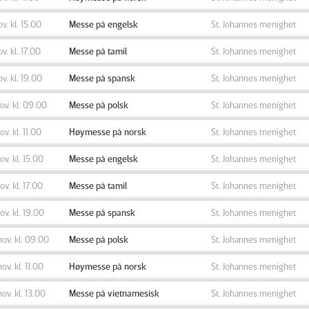
ov. kl. 15.00
Messe på engelsk
St. Johannes menighet
ov. kl. 17.00
Messe på tamil
St. Johannes menighet
ov. kl. 19.00
Messe på spansk
St. Johannes menighet
nov. kl. 09.00
Messe på polsk
St. Johannes menighet
ov. kl. 11.00
Høymesse på norsk
St. Johannes menighet
nov. kl. 15.00
Messe på engelsk
St. Johannes menighet
nov. kl. 17.00
Messe på tamil
St. Johannes menighet
nov. kl. 19.00
Messe på spansk
St. Johannes menighet
nov. kl. 09.00
Messe på polsk
St. Johannes menighet
nov. kl. 11.00
Høymesse på norsk
St. Johannes menighet
nov. kl. 13.00
Messe på vietnamesisk
St. Johannes menighet