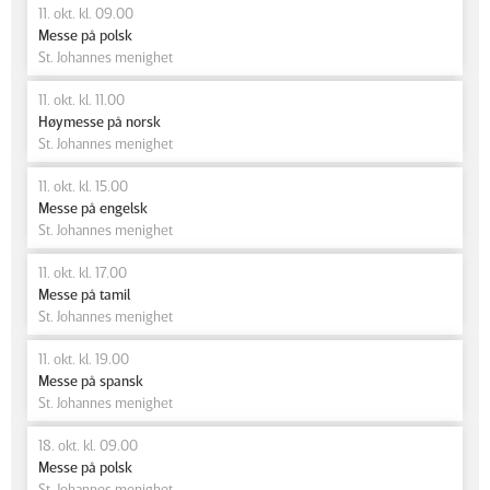
11. okt. kl. 09.00
Messe på polsk
St. Johannes menighet
11. okt. kl. 11.00
Høymesse på norsk
St. Johannes menighet
11. okt. kl. 15.00
Messe på engelsk
St. Johannes menighet
11. okt. kl. 17.00
Messe på tamil
St. Johannes menighet
11. okt. kl. 19.00
Messe på spansk
St. Johannes menighet
18. okt. kl. 09.00
Messe på polsk
St. Johannes menighet