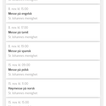
8. nov. kl. 15.00
Messe på engelsk
St. Johannes menighet
8. nov. kl. 17.00
Messe på tamil
St. Johannes menighet
8. nov. kl. 19.00
Messe på spansk
St. Johannes menighet
15. nov. kl. 09.00
Messe på polsk
St. Johannes menighet
15. nov. kl. 11.00
Høymesse på norsk
St. Johannes menighet
15. nov. kl. 15.00