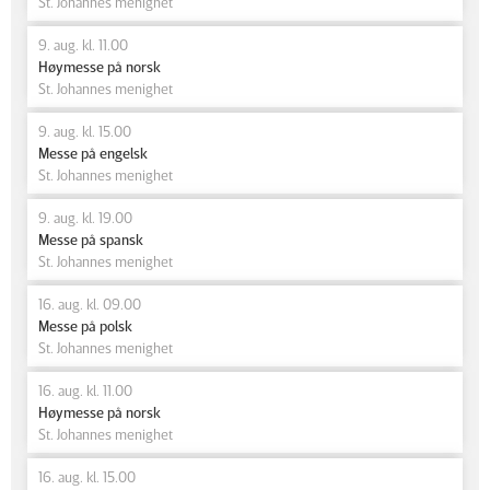
St. Johannes menighet
9. aug. kl. 11.00
Høymesse på norsk
St. Johannes menighet
9. aug. kl. 15.00
Messe på engelsk
St. Johannes menighet
9. aug. kl. 19.00
Messe på spansk
St. Johannes menighet
16. aug. kl. 09.00
Messe på polsk
St. Johannes menighet
16. aug. kl. 11.00
Høymesse på norsk
St. Johannes menighet
16. aug. kl. 15.00