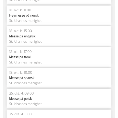
18. okt. kl. 11.00
Høymesse på norsk
St. Johannes menighet
18. okt. kl. 15.00
Messe på engelsk
St. Johannes menighet
18. okt. kl. 17.00
Messe på tamil
St. Johannes menighet
18. okt. kl. 19.00
Messe på spansk
St. Johannes menighet
25. okt. kl. 09.00
Messe på polsk
St. Johannes menighet
25. okt. kl. 11.00