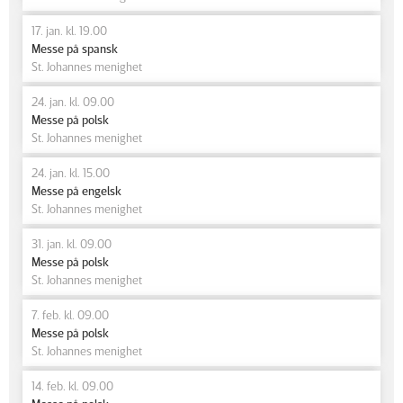
17. jan. kl. 19.00
Messe på spansk
St. Johannes menighet
24. jan. kl. 09.00
Messe på polsk
St. Johannes menighet
24. jan. kl. 15.00
Messe på engelsk
St. Johannes menighet
31. jan. kl. 09.00
Messe på polsk
St. Johannes menighet
7. feb. kl. 09.00
Messe på polsk
St. Johannes menighet
14. feb. kl. 09.00