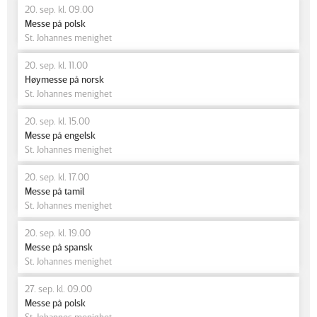
20. sep. kl. 09.00
Messe på polsk
St. Johannes menighet
20. sep. kl. 11.00
Høymesse på norsk
St. Johannes menighet
20. sep. kl. 15.00
Messe på engelsk
St. Johannes menighet
20. sep. kl. 17.00
Messe på tamil
St. Johannes menighet
20. sep. kl. 19.00
Messe på spansk
St. Johannes menighet
27. sep. kl. 09.00
Messe på polsk
St. Johannes menighet