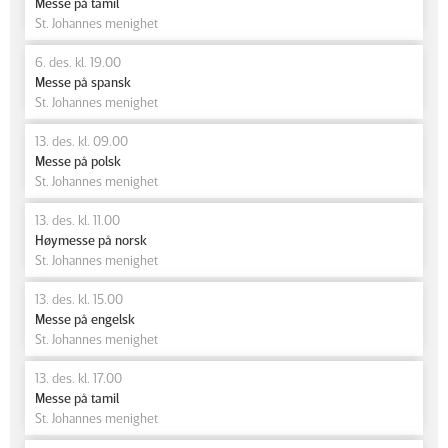
Messe på tamil
St. Johannes menighet
6. des. kl. 19.00
Messe på spansk
St. Johannes menighet
13. des. kl. 09.00
Messe på polsk
St. Johannes menighet
13. des. kl. 11.00
Høymesse på norsk
St. Johannes menighet
13. des. kl. 15.00
Messe på engelsk
St. Johannes menighet
13. des. kl. 17.00
Messe på tamil
St. Johannes menighet