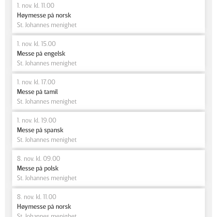
1. nov. kl. 11.00
Høymesse på norsk
St. Johannes menighet
1. nov. kl. 15.00
Messe på engelsk
St. Johannes menighet
1. nov. kl. 17.00
Messe på tamil
St. Johannes menighet
1. nov. kl. 19.00
Messe på spansk
St. Johannes menighet
8. nov. kl. 09.00
Messe på polsk
St. Johannes menighet
8. nov. kl. 11.00
Høymesse på norsk
St. Johannes menighet