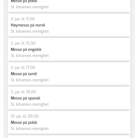
Messe på polsk
St. Johannes menighet
3. jan. kl. 11.00
Høymesse på norsk
St. Johannes menighet
3. jan. kl. 15.00
Messe på engelsk
St. Johannes menighet
3. jan. kl. 17.00
Messe på tamil
St. Johannes menighet
3. jan. kl. 19.00
Messe på spansk
St. Johannes menighet
10. jan. kl. 09.00
Messe på polsk
St. Johannes menighet