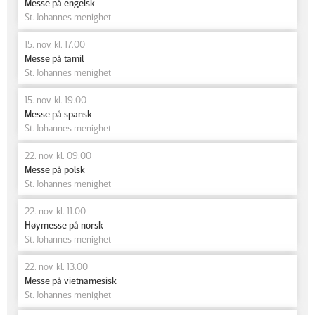
Messe på engelsk
St. Johannes menighet
15. nov. kl. 17.00
Messe på tamil
St. Johannes menighet
15. nov. kl. 19.00
Messe på spansk
St. Johannes menighet
22. nov. kl. 09.00
Messe på polsk
St. Johannes menighet
22. nov. kl. 11.00
Høymesse på norsk
St. Johannes menighet
22. nov. kl. 13.00
Messe på vietnamesisk
St. Johannes menighet