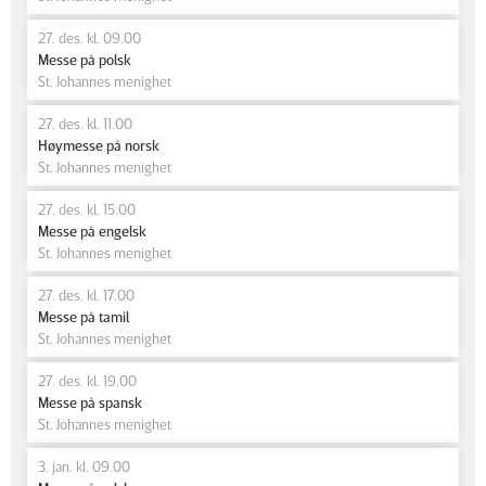
27. des. kl. 09.00
Messe på polsk
St. Johannes menighet
27. des. kl. 11.00
Høymesse på norsk
St. Johannes menighet
27. des. kl. 15.00
Messe på engelsk
St. Johannes menighet
27. des. kl. 17.00
Messe på tamil
St. Johannes menighet
27. des. kl. 19.00
Messe på spansk
St. Johannes menighet
3. jan. kl. 09.00