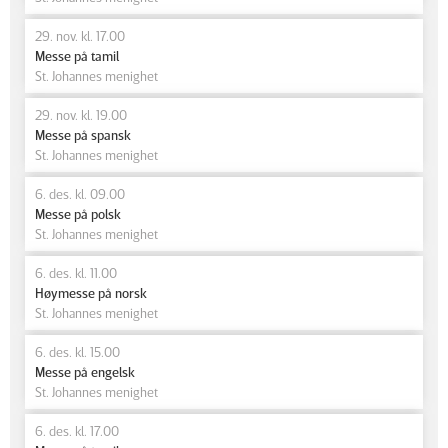
29. nov. kl. 17.00
Messe på tamil
St. Johannes menighet
29. nov. kl. 19.00
Messe på spansk
St. Johannes menighet
6. des. kl. 09.00
Messe på polsk
St. Johannes menighet
6. des. kl. 11.00
Høymesse på norsk
St. Johannes menighet
6. des. kl. 15.00
Messe på engelsk
St. Johannes menighet
6. des. kl. 17.00