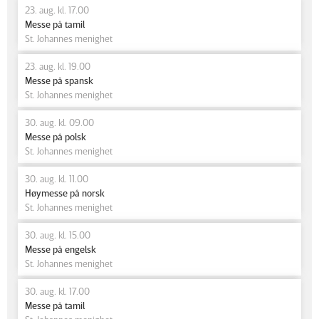
23. aug. kl. 17.00
Messe på tamil
St. Johannes menighet
23. aug. kl. 19.00
Messe på spansk
St. Johannes menighet
30. aug. kl. 09.00
Messe på polsk
St. Johannes menighet
30. aug. kl. 11.00
Høymesse på norsk
St. Johannes menighet
30. aug. kl. 15.00
Messe på engelsk
St. Johannes menighet
30. aug. kl. 17.00
Messe på tamil