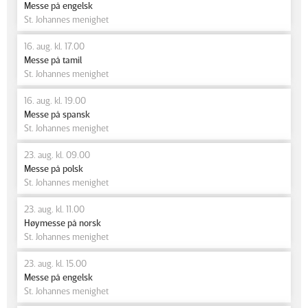
Messe på engelsk
St. Johannes menighet
16. aug. kl. 17.00
Messe på tamil
St. Johannes menighet
16. aug. kl. 19.00
Messe på spansk
St. Johannes menighet
23. aug. kl. 09.00
Messe på polsk
St. Johannes menighet
23. aug. kl. 11.00
Høymesse på norsk
St. Johannes menighet
23. aug. kl. 15.00
Messe på engelsk
St. Johannes menighet