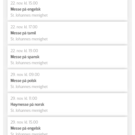
22. nov. kl. 15.00
Messe på engelsk
St. Johannes menighet
22. nov. kl. 17.00
Messe på tamil
St. Johannes menighet
22. nov. kl. 19.00
Messe på spansk
St. Johannes menighet
29. nov. kl. 09.00
Messe på polsk
St. Johannes menighet
29. nov. kl. 11.00
Høymesse på norsk
St. Johannes menighet
29. nov. kl. 15.00
Messe på engelsk
St. Johannes menighet