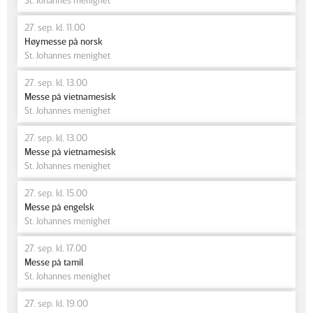
27. sep. kl. 11.00
Høymesse på norsk
St. Johannes menighet
27. sep. kl. 13.00
Messe på vietnamesisk
St. Johannes menighet
27. sep. kl. 13.00
Messe på vietnamesisk
St. Johannes menighet
27. sep. kl. 15.00
Messe på engelsk
St. Johannes menighet
27. sep. kl. 17.00
Messe på tamil
St. Johannes menighet
27. sep. kl. 19.00