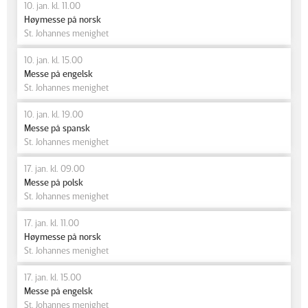
10. jan. kl. 11.00
Høymesse på norsk
St. Johannes menighet
10. jan. kl. 15.00
Messe på engelsk
St. Johannes menighet
10. jan. kl. 19.00
Messe på spansk
St. Johannes menighet
17. jan. kl. 09.00
Messe på polsk
St. Johannes menighet
17. jan. kl. 11.00
Høymesse på norsk
St. Johannes menighet
17. jan. kl. 15.00
Messe på engelsk
St. Johannes menighet