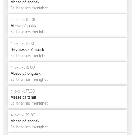
Messe på spansk
St. Johannes menighet
4. okt. kl. 09.00
Messe på polsk
St. Johannes menighet
4. okt. kl. 11.00
Høymesse på norsk
St. Johannes menighet
4. okt. kl. 15.00
Messe på engelsk
St. Johannes menighet
4. okt. kl. 17.00
Messe på tamil
St. Johannes menighet
4. okt. kl. 19.00
Messe på spansk
St. Johannes menighet