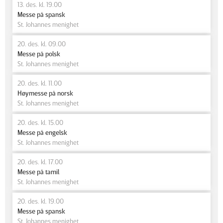
13. des. kl. 19.00
Messe på spansk
St. Johannes menighet
20. des. kl. 09.00
Messe på polsk
St. Johannes menighet
20. des. kl. 11.00
Høymesse på norsk
St. Johannes menighet
20. des. kl. 15.00
Messe på engelsk
St. Johannes menighet
20. des. kl. 17.00
Messe på tamil
St. Johannes menighet
20. des. kl. 19.00
Messe på spansk
St. Johannes menighet