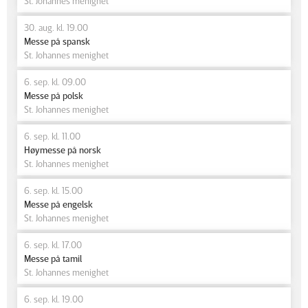
St. Johannes menighet
30. aug. kl. 19.00
Messe på spansk
St. Johannes menighet
6. sep. kl. 09.00
Messe på polsk
St. Johannes menighet
6. sep. kl. 11.00
Høymesse på norsk
St. Johannes menighet
6. sep. kl. 15.00
Messe på engelsk
St. Johannes menighet
6. sep. kl. 17.00
Messe på tamil
St. Johannes menighet
6. sep. kl. 19.00