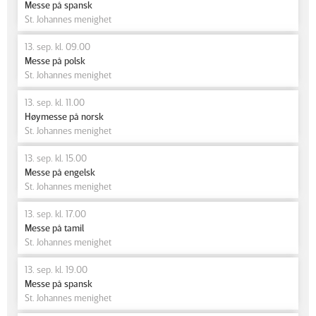
Messe på spansk
St. Johannes menighet
13. sep. kl. 09.00
Messe på polsk
St. Johannes menighet
13. sep. kl. 11.00
Høymesse på norsk
St. Johannes menighet
13. sep. kl. 15.00
Messe på engelsk
St. Johannes menighet
13. sep. kl. 17.00
Messe på tamil
St. Johannes menighet
13. sep. kl. 19.00
Messe på spansk
St. Johannes menighet