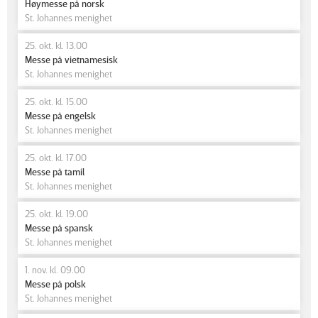
Høymesse på norsk
St. Johannes menighet
25. okt. kl. 13.00
Messe på vietnamesisk
St. Johannes menighet
25. okt. kl. 15.00
Messe på engelsk
St. Johannes menighet
25. okt. kl. 17.00
Messe på tamil
St. Johannes menighet
25. okt. kl. 19.00
Messe på spansk
St. Johannes menighet
1. nov. kl. 09.00
Messe på polsk
St. Johannes menighet