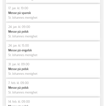
17. jan. kl. 19.00
Messe på spansk
St. Johannes menighet
24. jan. kl. 09.00
Messe på polsk
St. Johannes menighet
24. jan. kl. 15.00
Messe på engelsk
St. Johannes menighet
31. jan. kl. 09.00
Messe på polsk
St. Johannes menighet
7. feb. kl. 09.00
Messe på polsk
St. Johannes menighet
14. feb. kl. 09.00