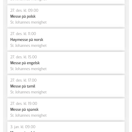
27. des. kl. 09.00
Messe på polsk
St. Johannes menighet
27. des. kl. 11.00
Høymesse på norsk
St. Johannes menighet
27. des. kl. 15.00
Messe på engelsk
St. Johannes menighet
27. des. kl. 17.00
Messe på tamil
St. Johannes menighet
27. des. kl. 19.00
Messe på spansk
St. Johannes menighet
3. jan. kl. 09.00