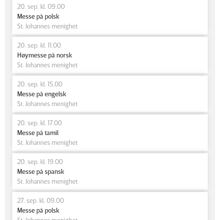
20. sep. kl. 09.00
Messe på polsk
St. Johannes menighet
20. sep. kl. 11.00
Høymesse på norsk
St. Johannes menighet
20. sep. kl. 15.00
Messe på engelsk
St. Johannes menighet
20. sep. kl. 17.00
Messe på tamil
St. Johannes menighet
20. sep. kl. 19.00
Messe på spansk
St. Johannes menighet
27. sep. kl. 09.00
Messe på polsk
St. Johannes menighet