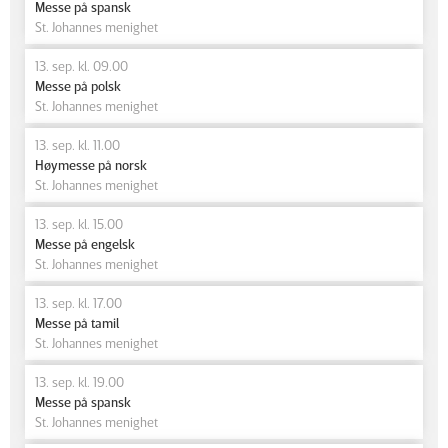
Messe på spansk
St. Johannes menighet
13. sep. kl. 09.00
Messe på polsk
St. Johannes menighet
13. sep. kl. 11.00
Høymesse på norsk
St. Johannes menighet
13. sep. kl. 15.00
Messe på engelsk
St. Johannes menighet
13. sep. kl. 17.00
Messe på tamil
St. Johannes menighet
13. sep. kl. 19.00
Messe på spansk
St. Johannes menighet