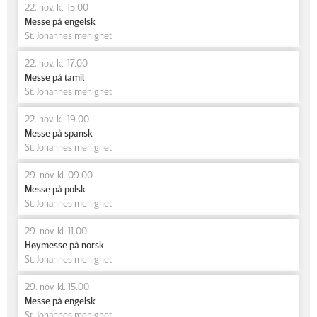
22. nov. kl. 15.00
Messe på engelsk
St. Johannes menighet
22. nov. kl. 17.00
Messe på tamil
St. Johannes menighet
22. nov. kl. 19.00
Messe på spansk
St. Johannes menighet
29. nov. kl. 09.00
Messe på polsk
St. Johannes menighet
29. nov. kl. 11.00
Høymesse på norsk
St. Johannes menighet
29. nov. kl. 15.00
Messe på engelsk
St. Johannes menighet