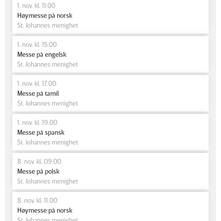
1. nov. kl. 11.00
Høymesse på norsk
St. Johannes menighet
1. nov. kl. 15.00
Messe på engelsk
St. Johannes menighet
1. nov. kl. 17.00
Messe på tamil
St. Johannes menighet
1. nov. kl. 19.00
Messe på spansk
St. Johannes menighet
8. nov. kl. 09.00
Messe på polsk
St. Johannes menighet
8. nov. kl. 11.00
Høymesse på norsk
St. Johannes menighet