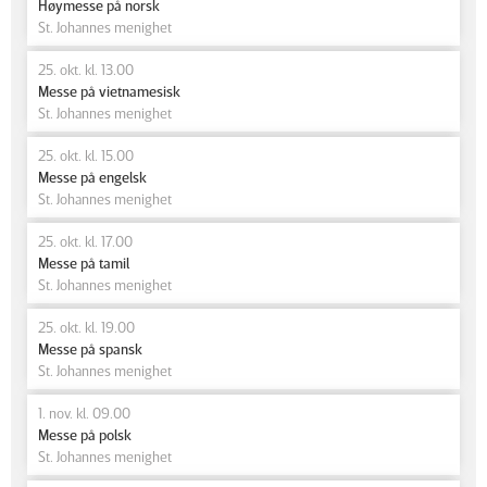
Høymesse på norsk
St. Johannes menighet
25. okt. kl. 13.00
Messe på vietnamesisk
St. Johannes menighet
25. okt. kl. 15.00
Messe på engelsk
St. Johannes menighet
25. okt. kl. 17.00
Messe på tamil
St. Johannes menighet
25. okt. kl. 19.00
Messe på spansk
St. Johannes menighet
1. nov. kl. 09.00
Messe på polsk
St. Johannes menighet