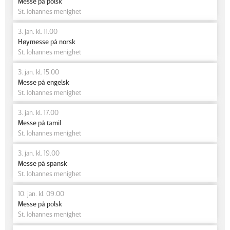
Messe på polsk
St. Johannes menighet
3. jan. kl. 11.00
Høymesse på norsk
St. Johannes menighet
3. jan. kl. 15.00
Messe på engelsk
St. Johannes menighet
3. jan. kl. 17.00
Messe på tamil
St. Johannes menighet
3. jan. kl. 19.00
Messe på spansk
St. Johannes menighet
10. jan. kl. 09.00
Messe på polsk
St. Johannes menighet