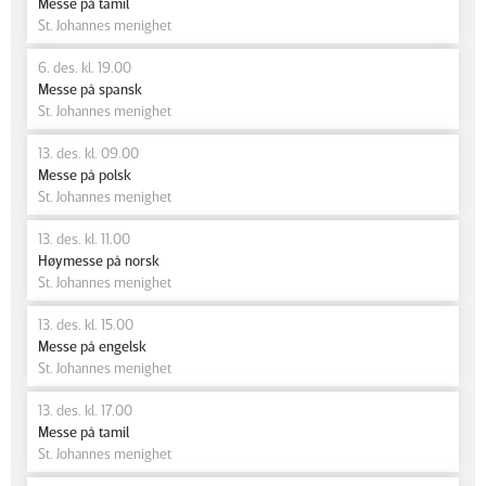
Messe på tamil
St. Johannes menighet
6. des. kl. 19.00
Messe på spansk
St. Johannes menighet
13. des. kl. 09.00
Messe på polsk
St. Johannes menighet
13. des. kl. 11.00
Høymesse på norsk
St. Johannes menighet
13. des. kl. 15.00
Messe på engelsk
St. Johannes menighet
13. des. kl. 17.00
Messe på tamil
St. Johannes menighet