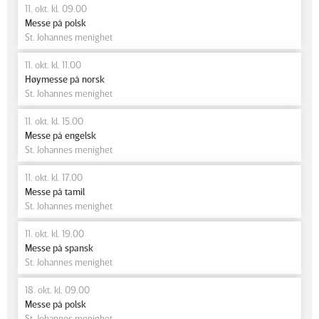
11. okt. kl. 09.00
Messe på polsk
St. Johannes menighet
11. okt. kl. 11.00
Høymesse på norsk
St. Johannes menighet
11. okt. kl. 15.00
Messe på engelsk
St. Johannes menighet
11. okt. kl. 17.00
Messe på tamil
St. Johannes menighet
11. okt. kl. 19.00
Messe på spansk
St. Johannes menighet
18. okt. kl. 09.00
Messe på polsk
St. Johannes menighet