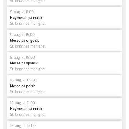
St. Johannes menighet
9. aug. kl. 11.00
Høymesse på norsk
St. Johannes menighet
9. aug. kl. 15.00
Messe på engelsk
St. Johannes menighet
9. aug. kl. 19.00
Messe på spansk
St. Johannes menighet
16. aug. kl. 09.00
Messe på polsk
St. Johannes menighet
16. aug. kl. 11.00
Høymesse på norsk
St. Johannes menighet
16. aug. kl. 15.00