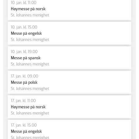
10. jan. kl. 11.00
Høymesse på norsk
St. Johannes menighet
10. jan. kl. 15.00
Messe på engelsk
St. Johannes menighet
10. jan. kl. 19.00
Messe på spansk
St. Johannes menighet
17. jan. kl. 09.00
Messe på polsk
St. Johannes menighet
17. jan. kl. 11.00
Høymesse på norsk
St. Johannes menighet
17. jan. kl. 15.00
Messe på engelsk
St. Johannes menighet