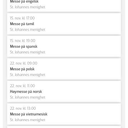
Messe på engelsk
St. Johannes menighet
15. nov. kl. 17.00
Messe på tamil
St. Johannes menighet
15. nov. kl. 19.00
Messe på spansk
St. Johannes menighet
22. nov. kl. 09.00
Messe på polsk
St. Johannes menighet
22. nov. kl. 11.00
Høymesse på norsk
St. Johannes menighet
22. nov. kl. 13.00
Messe på vietnamesisk
St. Johannes menighet