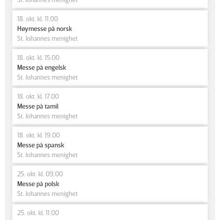
18. okt. kl. 11.00
Høymesse på norsk
St. Johannes menighet
18. okt. kl. 15.00
Messe på engelsk
St. Johannes menighet
18. okt. kl. 17.00
Messe på tamil
St. Johannes menighet
18. okt. kl. 19.00
Messe på spansk
St. Johannes menighet
25. okt. kl. 09.00
Messe på polsk
St. Johannes menighet
25. okt. kl. 11.00