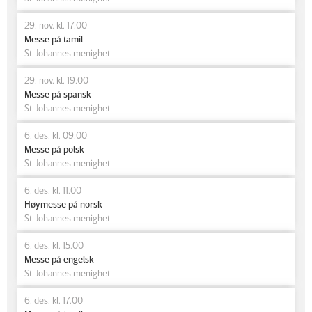
29. nov. kl. 17.00
Messe på tamil
St. Johannes menighet
29. nov. kl. 19.00
Messe på spansk
St. Johannes menighet
6. des. kl. 09.00
Messe på polsk
St. Johannes menighet
6. des. kl. 11.00
Høymesse på norsk
St. Johannes menighet
6. des. kl. 15.00
Messe på engelsk
St. Johannes menighet
6. des. kl. 17.00