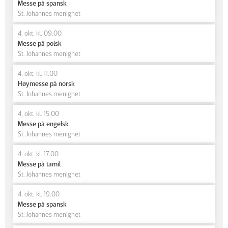
Messe på spansk
St. Johannes menighet
4. okt. kl. 09.00
Messe på polsk
St. Johannes menighet
4. okt. kl. 11.00
Høymesse på norsk
St. Johannes menighet
4. okt. kl. 15.00
Messe på engelsk
St. Johannes menighet
4. okt. kl. 17.00
Messe på tamil
St. Johannes menighet
4. okt. kl. 19.00
Messe på spansk
St. Johannes menighet