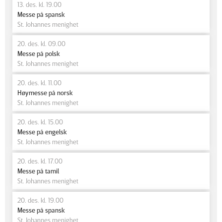
13. des. kl. 19.00
Messe på spansk
St. Johannes menighet
20. des. kl. 09.00
Messe på polsk
St. Johannes menighet
20. des. kl. 11.00
Høymesse på norsk
St. Johannes menighet
20. des. kl. 15.00
Messe på engelsk
St. Johannes menighet
20. des. kl. 17.00
Messe på tamil
St. Johannes menighet
20. des. kl. 19.00
Messe på spansk
St. Johannes menighet