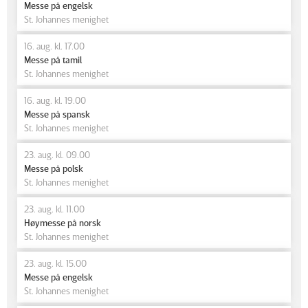
Messe på engelsk
St. Johannes menighet
16. aug. kl. 17.00
Messe på tamil
St. Johannes menighet
16. aug. kl. 19.00
Messe på spansk
St. Johannes menighet
23. aug. kl. 09.00
Messe på polsk
St. Johannes menighet
23. aug. kl. 11.00
Høymesse på norsk
St. Johannes menighet
23. aug. kl. 15.00
Messe på engelsk
St. Johannes menighet