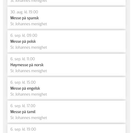
St. Johannes menighet
30. aug. kl. 19.00
Messe på spansk
St. Johannes menighet
6. sep. kl. 09.00
Messe på polsk
St. Johannes menighet
6. sep. kl. 11.00
Høymesse på norsk
St. Johannes menighet
6. sep. kl. 15.00
Messe på engelsk
St. Johannes menighet
6. sep. kl. 17.00
Messe på tamil
St. Johannes menighet
6. sep. kl. 19.00