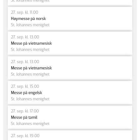
27. sep. kl. 11.00
Høymesse på norsk
St. Johannes menighet
27. sep. kl. 13.00
Messe på vietnamesisk
St. Johannes menighet
27. sep. kl. 13.00
Messe på vietnamesisk
St. Johannes menighet
27. sep. kl. 15.00
Messe på engelsk
St. Johannes menighet
27. sep. kl. 17.00
Messe på tamil
St. Johannes menighet
27. sep. kl. 19.00