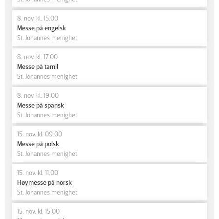
8. nov. kl. 15.00
Messe på engelsk
St. Johannes menighet
8. nov. kl. 17.00
Messe på tamil
St. Johannes menighet
8. nov. kl. 19.00
Messe på spansk
St. Johannes menighet
15. nov. kl. 09.00
Messe på polsk
St. Johannes menighet
15. nov. kl. 11.00
Høymesse på norsk
St. Johannes menighet
15. nov. kl. 15.00