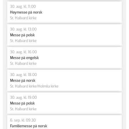
30. aug. kl. 11.00
Høymesse på norsk
St. Hallvard kirke
30. aug. kl. 13.00
Messe på polsk
St. Hallvard kirke
30. aug. kl. 16.00
Messe på engelsk
St. Hallvard kirke
30. aug. kl. 18.00
Messe på norsk
St. Hallvard kirke/Holmlia kirke
30. aug. kl. 19.00
Messe på polsk
St. Hallvard kirke
6. sep. kl. 09.30
Familiemesse på norsk