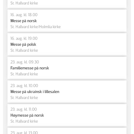
St. Hallvard kirke
16. aug. kl. 18.00
Messe på norsk
St. Hallvard kirke/Holmlia kirke
16. aug. kl. 19.00
Messe på polsk
St. Hallvard kirke
23. aug. kl. 09.30
Familiemesse på norsk
St. Hallvard kirke
23. aug. kl. 10.00
Messe på ukrainsk i lillesalen
St. Hallvard kirke
23. aug. kl. 11.00
Høymesse på norsk
St. Hallvard kirke
23. aug. kl. 13.00