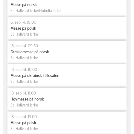
Messe på norsk
St. Hallvard kirke/Holmlia kirke
6. sep. kl. 19.00
Messe på polsk
St. Hallvard kirke
13. sep. kl. 09.30
Familiemesse på norsk
St. Hallvard kirke
13. sep. kl. 10.00
Messe på ukrainsk i lillesalen
St. Hallvard kirke
13. sep. kl. 11.00
Høymesse på norsk
St. Hallvard kirke
13. sep. kl. 13.00
Messe på polsk
St. Hallvard kirke