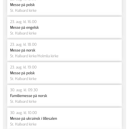
Messe på polsk
St. Hallvard kirke
23. aug. kl. 16.00
Messe på engelsk
St. Hallvard kirke
23. aug. kl. 18.00
Messe på norsk
St. Hallvard kirke/Holmlia kirke
23. aug. kl. 19.00
Messe på polsk
St. Hallvard kirke
30. aug. kl. 09.30
Familiemesse på norsk
St. Hallvard kirke
30. aug. kl. 10.00
Messe på ukrainsk i lillesalen
St. Hallvard kirke