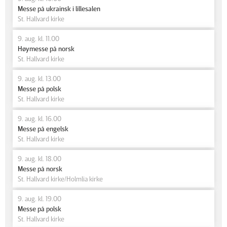
Messe på ukrainsk i lillesalen
St. Hallvard kirke
9. aug. kl. 11.00
Høymesse på norsk
St. Hallvard kirke
9. aug. kl. 13.00
Messe på polsk
St. Hallvard kirke
9. aug. kl. 16.00
Messe på engelsk
St. Hallvard kirke
9. aug. kl. 18.00
Messe på norsk
St. Hallvard kirke/Holmlia kirke
9. aug. kl. 19.00
Messe på polsk
St. Hallvard kirke