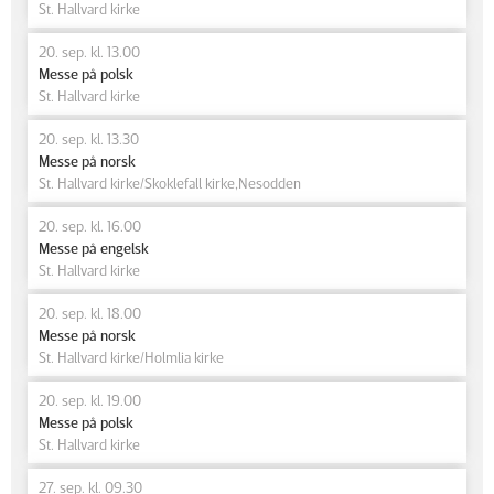
St. Hallvard kirke
20. sep. kl. 13.00
Messe på polsk
St. Hallvard kirke
20. sep. kl. 13.30
Messe på norsk
St. Hallvard kirke/Skoklefall kirke,Nesodden
20. sep. kl. 16.00
Messe på engelsk
St. Hallvard kirke
20. sep. kl. 18.00
Messe på norsk
St. Hallvard kirke/Holmlia kirke
20. sep. kl. 19.00
Messe på polsk
St. Hallvard kirke
27. sep. kl. 09.30