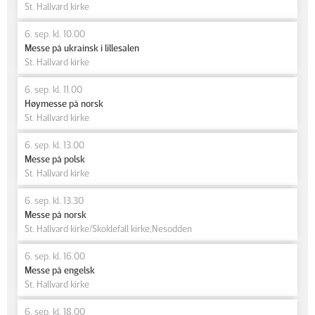
St. Hallvard kirke
6. sep. kl. 10.00
Messe på ukrainsk i lillesalen
St. Hallvard kirke
6. sep. kl. 11.00
Høymesse på norsk
St. Hallvard kirke
6. sep. kl. 13.00
Messe på polsk
St. Hallvard kirke
6. sep. kl. 13.30
Messe på norsk
St. Hallvard kirke/Skoklefall kirke,Nesodden
6. sep. kl. 16.00
Messe på engelsk
St. Hallvard kirke
6. sep. kl. 18.00