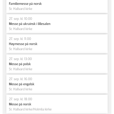
Familiemesse på norsk
St. Hallvard kirke
27. sep. kl. 10.00
Messe på ukrainsk i lillesalen
St. Hallvard kirke
27. sep. kl. 11.00
Høymesse på norsk
St. Hallvard kirke
27. sep. kl. 13.00
Messe på polsk
St. Hallvard kirke
27. sep. kl. 16.00
Messe på engelsk
St. Hallvard kirke
27. sep. kl. 18.00
Messe på norsk
St. Hallvard kirke/Holmlia kirke