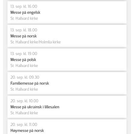
13. sep. kl. 16.00
Messe på engelsk
St. Hallvard kirke
13. sep. kl. 18.00
Messe på norsk
St. Hallvard kirke/Holmlia kirke
13. sep. kl. 19.00
Messe på polsk
St. Hallvard kirke
20. sep. kl. 09.30
Familiemesse på norsk
St. Hallvard kirke
20. sep. kl. 10.00
Messe på ukrainsk i lillesalen
St. Hallvard kirke
20. sep. kl. 11.00
Høymesse på norsk