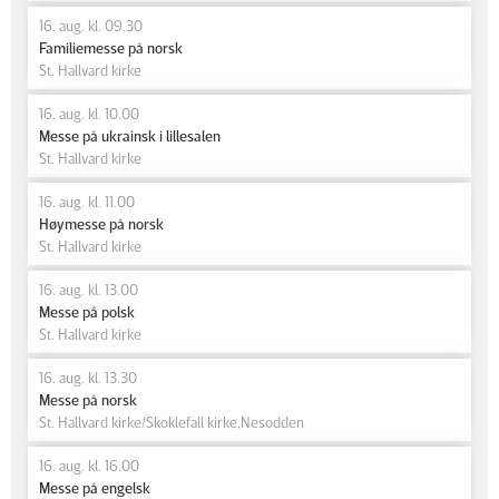
16. aug. kl. 09.30
Familiemesse på norsk
St. Hallvard kirke
16. aug. kl. 10.00
Messe på ukrainsk i lillesalen
St. Hallvard kirke
16. aug. kl. 11.00
Høymesse på norsk
St. Hallvard kirke
16. aug. kl. 13.00
Messe på polsk
St. Hallvard kirke
16. aug. kl. 13.30
Messe på norsk
St. Hallvard kirke/Skoklefall kirke,Nesodden
16. aug. kl. 16.00
Messe på engelsk