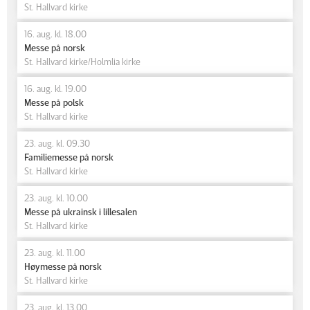
St. Hallvard kirke
16. aug. kl. 18.00
Messe på norsk
St. Hallvard kirke/Holmlia kirke
16. aug. kl. 19.00
Messe på polsk
St. Hallvard kirke
23. aug. kl. 09.30
Familiemesse på norsk
St. Hallvard kirke
23. aug. kl. 10.00
Messe på ukrainsk i lillesalen
St. Hallvard kirke
23. aug. kl. 11.00
Høymesse på norsk
St. Hallvard kirke
23. aug. kl. 13.00