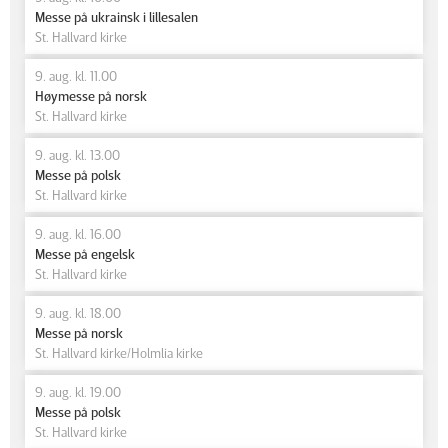
Messe på ukrainsk i lillesalen
St. Hallvard kirke
9. aug. kl. 11.00
Høymesse på norsk
St. Hallvard kirke
9. aug. kl. 13.00
Messe på polsk
St. Hallvard kirke
9. aug. kl. 16.00
Messe på engelsk
St. Hallvard kirke
9. aug. kl. 18.00
Messe på norsk
St. Hallvard kirke/Holmlia kirke
9. aug. kl. 19.00
Messe på polsk
St. Hallvard kirke