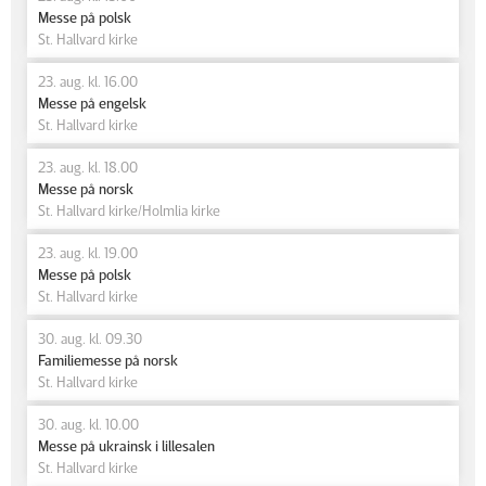
Messe på polsk
St. Hallvard kirke
23. aug. kl. 16.00
Messe på engelsk
St. Hallvard kirke
23. aug. kl. 18.00
Messe på norsk
St. Hallvard kirke/Holmlia kirke
23. aug. kl. 19.00
Messe på polsk
St. Hallvard kirke
30. aug. kl. 09.30
Familiemesse på norsk
St. Hallvard kirke
30. aug. kl. 10.00
Messe på ukrainsk i lillesalen
St. Hallvard kirke