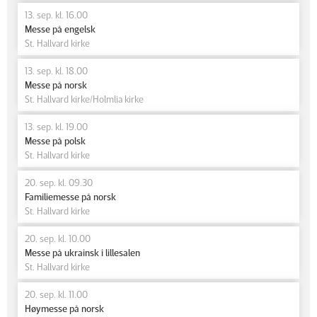
13. sep. kl. 16.00
Messe på engelsk
St. Hallvard kirke
13. sep. kl. 18.00
Messe på norsk
St. Hallvard kirke/Holmlia kirke
13. sep. kl. 19.00
Messe på polsk
St. Hallvard kirke
20. sep. kl. 09.30
Familiemesse på norsk
St. Hallvard kirke
20. sep. kl. 10.00
Messe på ukrainsk i lillesalen
St. Hallvard kirke
20. sep. kl. 11.00
Høymesse på norsk