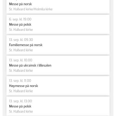
Messe på norsk
St. Hallvard kirke/Holmlia kirke
6. sep. kl. 19.00
Messe på polsk
St. Hallvard kirke
13. sep. kl. 09.30
Familiemesse på norsk
St. Hallvard kirke
13. sep. kl. 10.00
Messe på ukrainsk i lillesalen
St. Hallvard kirke
13. sep. kl. 11.00
Høymesse på norsk
St. Hallvard kirke
13. sep. kl. 13.00
Messe på polsk
St. Hallvard kirke