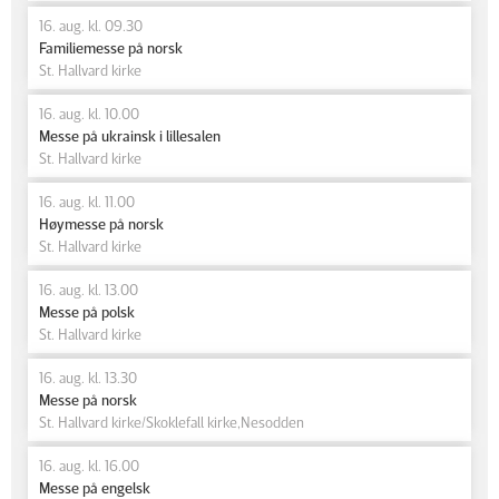
16. aug. kl. 09.30
Familiemesse på norsk
St. Hallvard kirke
16. aug. kl. 10.00
Messe på ukrainsk i lillesalen
St. Hallvard kirke
16. aug. kl. 11.00
Høymesse på norsk
St. Hallvard kirke
16. aug. kl. 13.00
Messe på polsk
St. Hallvard kirke
16. aug. kl. 13.30
Messe på norsk
St. Hallvard kirke/Skoklefall kirke,Nesodden
16. aug. kl. 16.00
Messe på engelsk