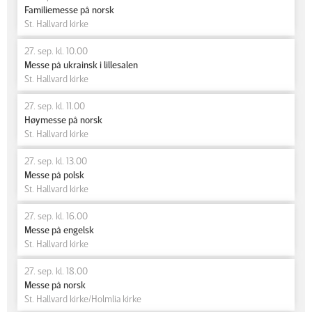
Familiemesse på norsk
St. Hallvard kirke
27. sep. kl. 10.00
Messe på ukrainsk i lillesalen
St. Hallvard kirke
27. sep. kl. 11.00
Høymesse på norsk
St. Hallvard kirke
27. sep. kl. 13.00
Messe på polsk
St. Hallvard kirke
27. sep. kl. 16.00
Messe på engelsk
St. Hallvard kirke
27. sep. kl. 18.00
Messe på norsk
St. Hallvard kirke/Holmlia kirke