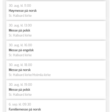
30. aug. kl. 11.00
Høymesse på norsk
St. Hallvard kirke
30. aug. kl. 13.00
Messe på polsk
St. Hallvard kirke
30. aug. kl. 16.00
Messe på engelsk
St. Hallvard kirke
30. aug. kl. 18.00
Messe på norsk
St. Hallvard kirke/Holmlia kirke
30. aug. kl. 19.00
Messe på polsk
St. Hallvard kirke
6. sep. kl. 09.30
Familiemesse på norsk