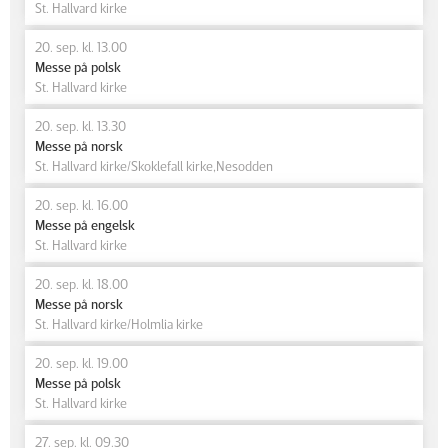
St. Hallvard kirke
20. sep. kl. 13.00
Messe på polsk
St. Hallvard kirke
20. sep. kl. 13.30
Messe på norsk
St. Hallvard kirke/Skoklefall kirke,Nesodden
20. sep. kl. 16.00
Messe på engelsk
St. Hallvard kirke
20. sep. kl. 18.00
Messe på norsk
St. Hallvard kirke/Holmlia kirke
20. sep. kl. 19.00
Messe på polsk
St. Hallvard kirke
27. sep. kl. 09.30