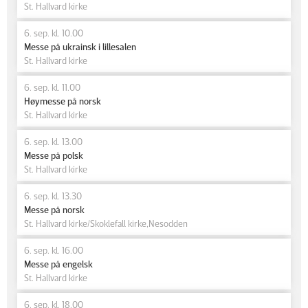
St. Hallvard kirke
6. sep. kl. 10.00
Messe på ukrainsk i lillesalen
St. Hallvard kirke
6. sep. kl. 11.00
Høymesse på norsk
St. Hallvard kirke
6. sep. kl. 13.00
Messe på polsk
St. Hallvard kirke
6. sep. kl. 13.30
Messe på norsk
St. Hallvard kirke/Skoklefall kirke,Nesodden
6. sep. kl. 16.00
Messe på engelsk
St. Hallvard kirke
6. sep. kl. 18.00