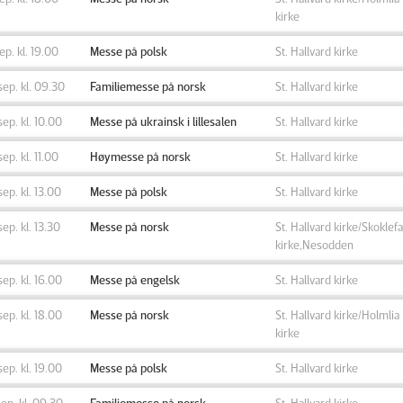
kirke
sep. kl. 19.00
Messe på polsk
St. Hallvard kirke
sep. kl. 09.30
Familiemesse på norsk
St. Hallvard kirke
sep. kl. 10.00
Messe på ukrainsk i lillesalen
St. Hallvard kirke
sep. kl. 11.00
Høymesse på norsk
St. Hallvard kirke
sep. kl. 13.00
Messe på polsk
St. Hallvard kirke
sep. kl. 13.30
Messe på norsk
St. Hallvard kirke/Skoklefa
kirke,Nesodden
sep. kl. 16.00
Messe på engelsk
St. Hallvard kirke
sep. kl. 18.00
Messe på norsk
St. Hallvard kirke/Holmlia
kirke
sep. kl. 19.00
Messe på polsk
St. Hallvard kirke
sep. kl. 09.30
Familiemesse på norsk
St. Hallvard kirke