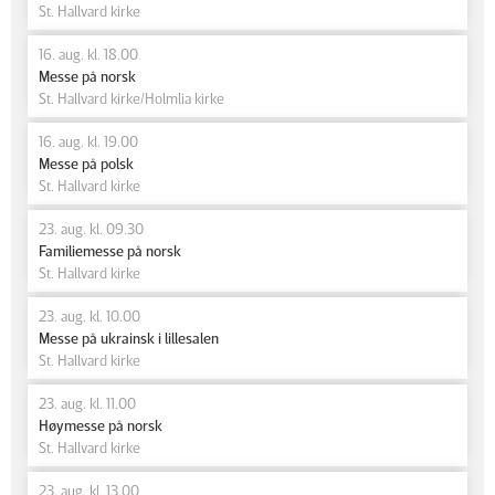
St. Hallvard kirke
16. aug. kl. 18.00
Messe på norsk
St. Hallvard kirke/Holmlia kirke
16. aug. kl. 19.00
Messe på polsk
St. Hallvard kirke
23. aug. kl. 09.30
Familiemesse på norsk
St. Hallvard kirke
23. aug. kl. 10.00
Messe på ukrainsk i lillesalen
St. Hallvard kirke
23. aug. kl. 11.00
Høymesse på norsk
St. Hallvard kirke
23. aug. kl. 13.00