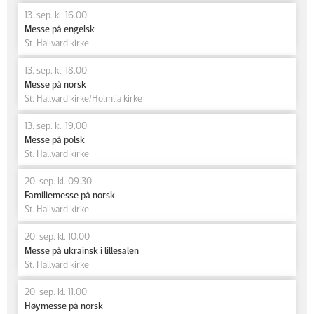
13. sep. kl. 16.00
Messe på engelsk
St. Hallvard kirke
13. sep. kl. 18.00
Messe på norsk
St. Hallvard kirke/Holmlia kirke
13. sep. kl. 19.00
Messe på polsk
St. Hallvard kirke
20. sep. kl. 09.30
Familiemesse på norsk
St. Hallvard kirke
20. sep. kl. 10.00
Messe på ukrainsk i lillesalen
St. Hallvard kirke
20. sep. kl. 11.00
Høymesse på norsk