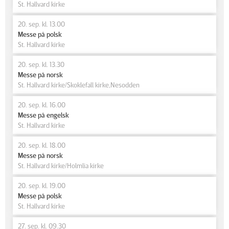
St. Hallvard kirke
20. sep. kl. 13.00
Messe på polsk
St. Hallvard kirke
20. sep. kl. 13.30
Messe på norsk
St. Hallvard kirke/Skoklefall kirke,Nesodden
20. sep. kl. 16.00
Messe på engelsk
St. Hallvard kirke
20. sep. kl. 18.00
Messe på norsk
St. Hallvard kirke/Holmlia kirke
20. sep. kl. 19.00
Messe på polsk
St. Hallvard kirke
27. sep. kl. 09.30