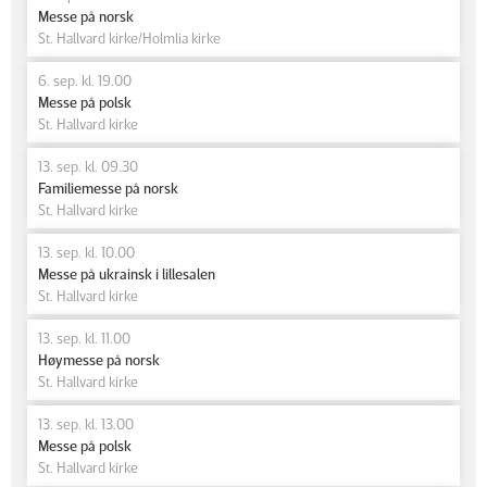
Messe på norsk
St. Hallvard kirke/Holmlia kirke
6. sep. kl. 19.00
Messe på polsk
St. Hallvard kirke
13. sep. kl. 09.30
Familiemesse på norsk
St. Hallvard kirke
13. sep. kl. 10.00
Messe på ukrainsk i lillesalen
St. Hallvard kirke
13. sep. kl. 11.00
Høymesse på norsk
St. Hallvard kirke
13. sep. kl. 13.00
Messe på polsk
St. Hallvard kirke