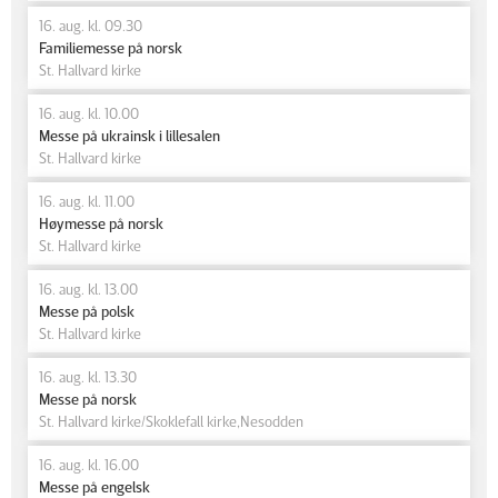
16. aug. kl. 09.30
Familiemesse på norsk
St. Hallvard kirke
16. aug. kl. 10.00
Messe på ukrainsk i lillesalen
St. Hallvard kirke
16. aug. kl. 11.00
Høymesse på norsk
St. Hallvard kirke
16. aug. kl. 13.00
Messe på polsk
St. Hallvard kirke
16. aug. kl. 13.30
Messe på norsk
St. Hallvard kirke/Skoklefall kirke,Nesodden
16. aug. kl. 16.00
Messe på engelsk