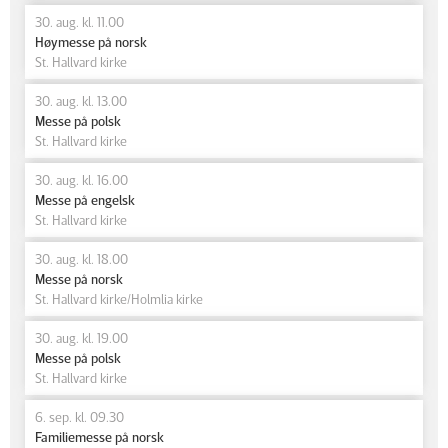
30. aug. kl. 11.00
Høymesse på norsk
St. Hallvard kirke
30. aug. kl. 13.00
Messe på polsk
St. Hallvard kirke
30. aug. kl. 16.00
Messe på engelsk
St. Hallvard kirke
30. aug. kl. 18.00
Messe på norsk
St. Hallvard kirke/Holmlia kirke
30. aug. kl. 19.00
Messe på polsk
St. Hallvard kirke
6. sep. kl. 09.30
Familiemesse på norsk