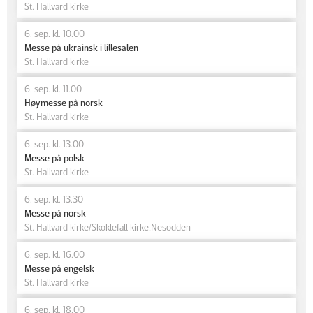
St. Hallvard kirke
6. sep. kl. 10.00
Messe på ukrainsk i lillesalen
St. Hallvard kirke
6. sep. kl. 11.00
Høymesse på norsk
St. Hallvard kirke
6. sep. kl. 13.00
Messe på polsk
St. Hallvard kirke
6. sep. kl. 13.30
Messe på norsk
St. Hallvard kirke/Skoklefall kirke,Nesodden
6. sep. kl. 16.00
Messe på engelsk
St. Hallvard kirke
6. sep. kl. 18.00