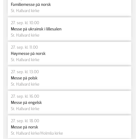
Familiemesse på norsk
St. Hallvard kirke
27. sep. kl. 10.00
Messe på ukrainsk i lillesalen
St. Hallvard kirke
27. sep. kl. 11.00
Høymesse på norsk
St. Hallvard kirke
27. sep. kl. 13.00
Messe på polsk
St. Hallvard kirke
27. sep. kl. 16.00
Messe på engelsk
St. Hallvard kirke
27. sep. kl. 18.00
Messe på norsk
St. Hallvard kirke/Holmlia kirke