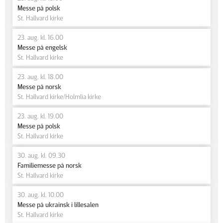
Messe på polsk
St. Hallvard kirke
23. aug. kl. 16.00
Messe på engelsk
St. Hallvard kirke
23. aug. kl. 18.00
Messe på norsk
St. Hallvard kirke/Holmlia kirke
23. aug. kl. 19.00
Messe på polsk
St. Hallvard kirke
30. aug. kl. 09.30
Familiemesse på norsk
St. Hallvard kirke
30. aug. kl. 10.00
Messe på ukrainsk i lillesalen
St. Hallvard kirke