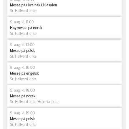
Messe på ukrainsk i lillesalen
St. Hallvard kirke
9. aug. kl. 11.00
Høymesse på norsk
St. Hallvard kirke
9. aug. kl. 13.00
Messe på polsk
St. Hallvard kirke
9. aug. kl. 16.00
Messe på engelsk
St. Hallvard kirke
9. aug. kl. 18.00
Messe på norsk
St. Hallvard kirke/Holmlia kirke
9. aug. kl. 19.00
Messe på polsk
St. Hallvard kirke